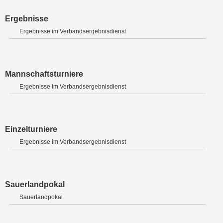
Ergebnisse
Ergebnisse im Verbandsergebnisdienst
Mannschaftsturniere
Ergebnisse im Verbandsergebnisdienst
Einzelturniere
Ergebnisse im Verbandsergebnisdienst
Sauerlandpokal
Sauerlandpokal