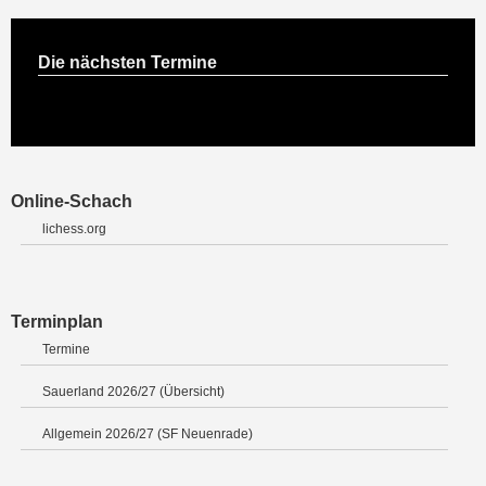
Die nächsten Termine
Online-Schach
lichess.org
Terminplan
Termine
Sauerland 2026/27 (Übersicht)
Allgemein 2026/27 (SF Neuenrade)