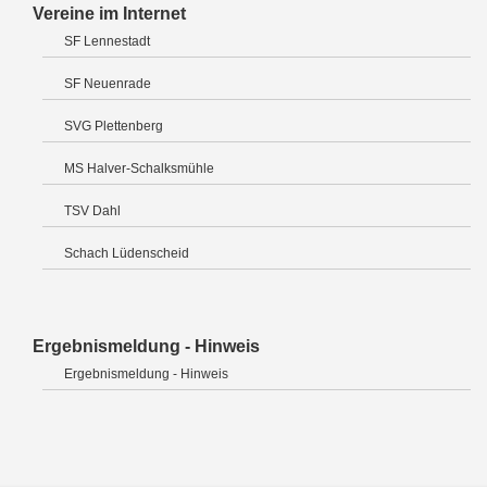
Vereine im Internet
SF Lennestadt
SF Neuenrade
SVG Plettenberg
MS Halver-Schalksmühle
TSV Dahl
Schach Lüdenscheid
Ergebnismeldung - Hinweis
Ergebnismeldung - Hinweis