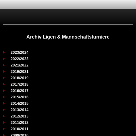
Archiv Ligen & Mannschaftsturniere
2023/2024
2022/2023
2021/2022
2019/2021
2018/2019
2017/2018
2016/2017
2015/2016
2014/2015
2013/2014
2012/2013
2011/2012
2010/2011
2009/2010