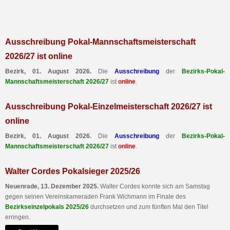
Ausschreibung Pokal-Mannschaftsmeisterschaft
2026/27 ist online
Bezirk, 01. August 2026.
Die
Ausschreibung
der
Bezirks-Pokal-
Mannschaftsmeisterschaft 2026/27
ist
online
.
Ausschreibung Pokal-Einzelmeisterschaft 2026/27 ist
online
Bezirk, 01. August 2026.
Die
Ausschreibung
der
Bezirks-Pokal-
Mannschaftsmeisterschaft 2026/27
ist
online
.
Walter Cordes Pokalsieger 2025/26
Neuenrade, 13. Dezember 2025.
Walter Cordes konnte sich am Samstag
gegen seinen Vereinskameraden Frank Wichmann im Finale des
Bezirkseinzelpokals 2025/26
durchsetzen und zum fünften Mal den Titel
erringen.