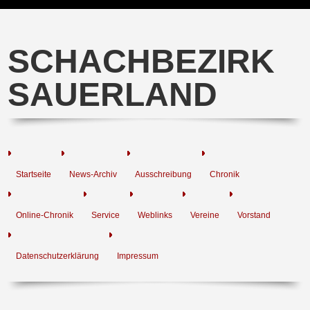
SCHACHBEZIRK
SAUERLAND
Startseite
News-Archiv
Ausschreibung
Chronik
Online-Chronik
Service
Weblinks
Vereine
Vorstand
Datenschutzerklärung
Impressum