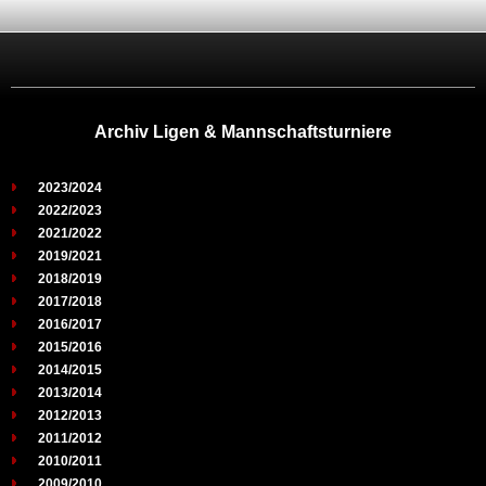
Archiv Ligen & Mannschaftsturniere
2023/2024
2022/2023
2021/2022
2019/2021
2018/2019
2017/2018
2016/2017
2015/2016
2014/2015
2013/2014
2012/2013
2011/2012
2010/2011
2009/2010