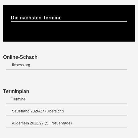
Die nächsten Termine
Online-Schach
lichess.org
Terminplan
Termine
Sauerland 2026/27 (Übersicht)
Allgemein 2026/27 (SF Neuenrade)