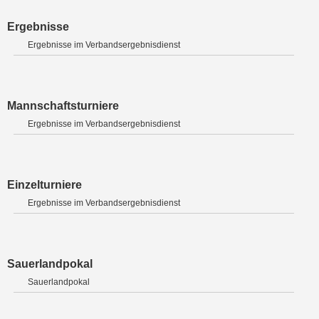
Ergebnisse
Ergebnisse im Verbandsergebnisdienst
Mannschaftsturniere
Ergebnisse im Verbandsergebnisdienst
Einzelturniere
Ergebnisse im Verbandsergebnisdienst
Sauerlandpokal
Sauerlandpokal