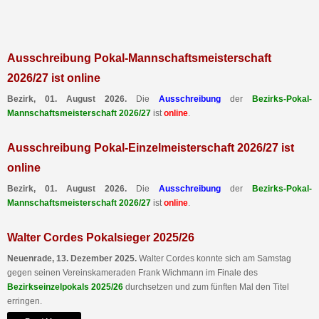
Ausschreibung Pokal-Mannschaftsmeisterschaft
2026/27 ist online
Bezirk, 01. August 2026.
Die
Ausschreibung
der
Bezirks-Pokal-
Mannschaftsmeisterschaft 2026/27
ist
online
.
Ausschreibung Pokal-Einzelmeisterschaft 2026/27 ist
online
Bezirk, 01. August 2026.
Die
Ausschreibung
der
Bezirks-Pokal-
Mannschaftsmeisterschaft 2026/27
ist
online
.
Walter Cordes Pokalsieger 2025/26
Neuenrade, 13. Dezember 2025.
Walter Cordes konnte sich am Samstag
gegen seinen Vereinskameraden Frank Wichmann im Finale des
Bezirkseinzelpokals 2025/26
durchsetzen und zum fünften Mal den Titel
erringen.