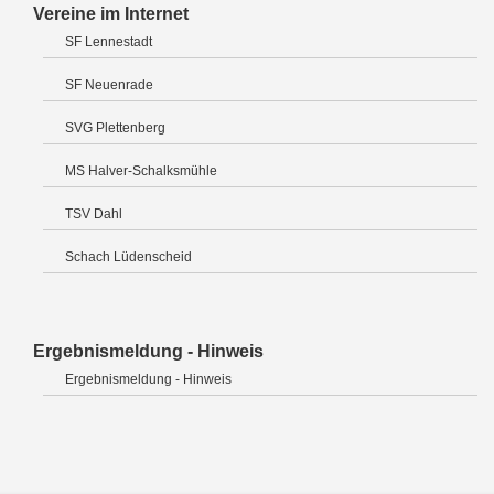
Vereine im Internet
SF Lennestadt
SF Neuenrade
SVG Plettenberg
MS Halver-Schalksmühle
TSV Dahl
Schach Lüdenscheid
Ergebnismeldung - Hinweis
Ergebnismeldung - Hinweis