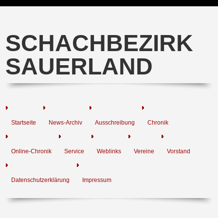
SCHACHBEZIRK
SAUERLAND
Startseite
News-Archiv
Ausschreibung
Chronik
Online-Chronik
Service
Weblinks
Vereine
Vorstand
Datenschutzerklärung
Impressum