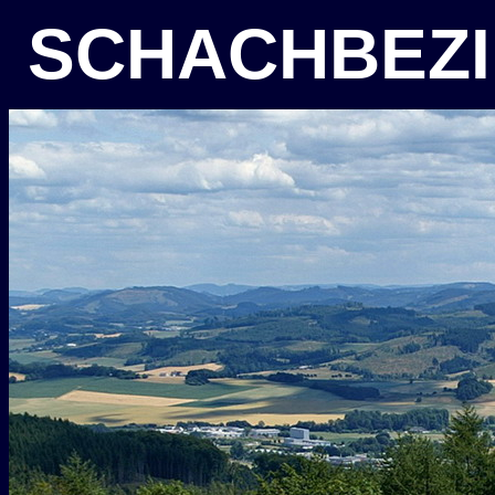
SCHACHBEZI