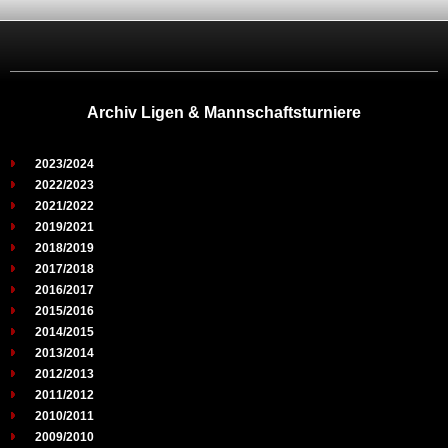
Archiv Ligen & Mannschaftsturniere
2023/2024
2022/2023
2021/2022
2019/2021
2018/2019
2017/2018
2016/2017
2015/2016
2014/2015
2013/2014
2012/2013
2011/2012
2010/2011
2009/2010