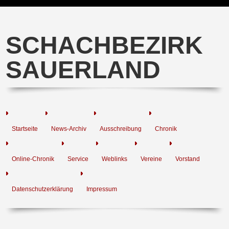
SCHACHBEZIRK
SAUERLAND
Startseite
News-Archiv
Ausschreibung
Chronik
Online-Chronik
Service
Weblinks
Vereine
Vorstand
Datenschutzerklärung
Impressum