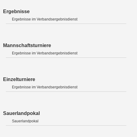
Ergebnisse
Ergebnisse im Verbandsergebnisdienst
Mannschaftsturniere
Ergebnisse im Verbandsergebnisdienst
Einzelturniere
Ergebnisse im Verbandsergebnisdienst
Sauerlandpokal
Sauerlandpokal