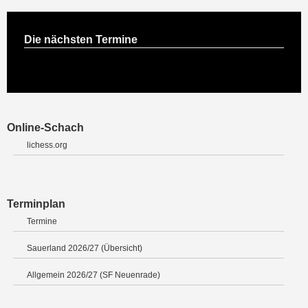
Die nächsten Termine
Online-Schach
lichess.org
Terminplan
Termine
Sauerland 2026/27 (Übersicht)
Allgemein 2026/27 (SF Neuenrade)