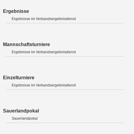
Ergebnisse
Ergebnisse im Verbandsergebnisdienst
Mannschaftsturniere
Ergebnisse im Verbandsergebnisdienst
Einzelturniere
Ergebnisse im Verbandsergebnisdienst
Sauerlandpokal
Sauerlandpokal