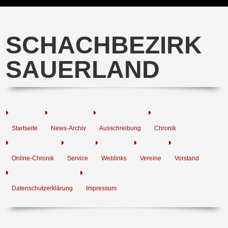
SCHACHBEZIRK
SAUERLAND
Startseite
News-Archiv
Ausschreibung
Chronik
Online-Chronik
Service
Weblinks
Vereine
Vorstand
Datenschutzerklärung
Impressum