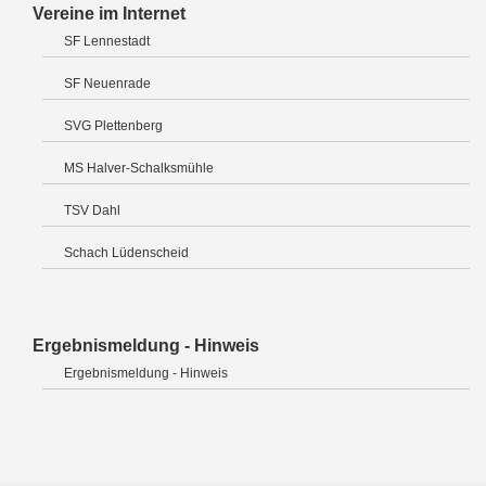
Vereine im Internet
SF Lennestadt
SF Neuenrade
SVG Plettenberg
MS Halver-Schalksmühle
TSV Dahl
Schach Lüdenscheid
Ergebnismeldung - Hinweis
Ergebnismeldung - Hinweis