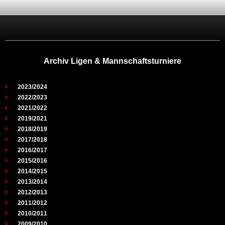
Archiv Ligen & Mannschaftsturniere
2023/2024
2022/2023
2021/2022
2019/2021
2018/2019
2017/2018
2016/2017
2015/2016
2014/2015
2013/2014
2012/2013
2011/2012
2010/2011
2009/2010