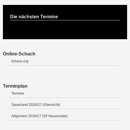
Die nächsten Termine
Online-Schach
lichess.org
Terminplan
Termine
Sauerland 2026/27 (Übersicht)
Allgemein 2026/27 (SF Neuenrade)