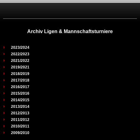
Archiv Ligen & Mannschaftsturniere
2023/2024
2022/2023
2021/2022
2019/2021
2018/2019
2017/2018
2016/2017
2015/2016
2014/2015
2013/2014
2012/2013
2011/2012
2010/2011
2009/2010