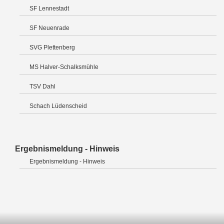
SF Lennestadt
SF Neuenrade
SVG Plettenberg
MS Halver-Schalksmühle
TSV Dahl
Schach Lüdenscheid
Ergebnismeldung - Hinweis
Ergebnismeldung - Hinweis