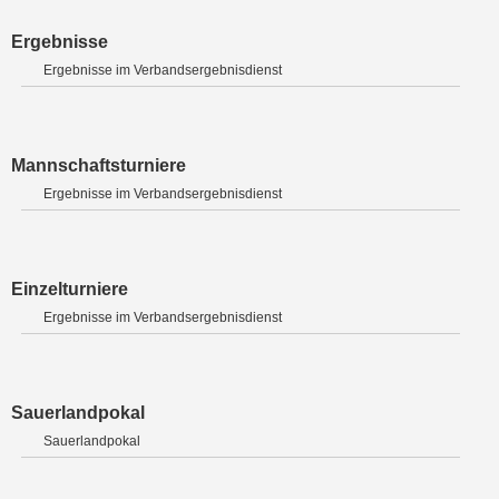
Ergebnisse
Ergebnisse im Verbandsergebnisdienst
Mannschaftsturniere
Ergebnisse im Verbandsergebnisdienst
Einzelturniere
Ergebnisse im Verbandsergebnisdienst
Sauerlandpokal
Sauerlandpokal