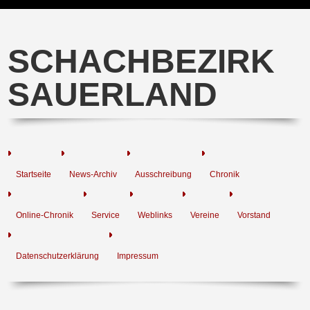
SCHACHBEZIRK
SAUERLAND
Startseite
News-Archiv
Ausschreibung
Chronik
Online-Chronik
Service
Weblinks
Vereine
Vorstand
Datenschutzerklärung
Impressum