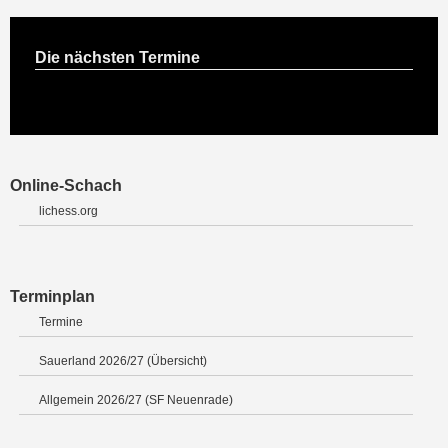
Die nächsten Termine
Online-Schach
lichess.org
Terminplan
Termine
Sauerland 2026/27 (Übersicht)
Allgemein 2026/27 (SF Neuenrade)