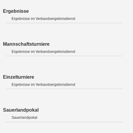
Ergebnisse
Ergebnisse im Verbandsergebnisdienst
Mannschaftsturniere
Ergebnisse im Verbandsergebnisdienst
Einzelturniere
Ergebnisse im Verbandsergebnisdienst
Sauerlandpokal
Sauerlandpokal