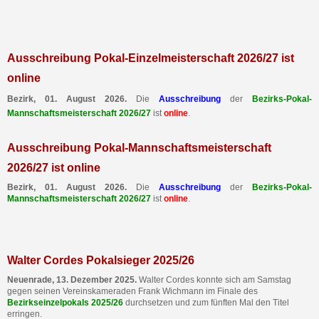
Ausschreibung Pokal-Einzelmeisterschaft 2026/27 ist
online
Bezirk, 01. August 2026.
Die
Ausschreibung
der
Bezirks-Pokal-
Mannschaftsmeisterschaft 2026/27
ist
online
.
Ausschreibung Pokal-Mannschaftsmeisterschaft
2026/27 ist online
Bezirk, 01. August 2026.
Die
Ausschreibung
der
Bezirks-Pokal-
Mannschaftsmeisterschaft 2026/27
ist
online
.
Walter Cordes Pokalsieger 2025/26
Neuenrade, 13. Dezember 2025.
Walter Cordes konnte sich am Samstag
gegen seinen Vereinskameraden Frank Wichmann im Finale des
Bezirkseinzelpokals 2025/26
durchsetzen und zum fünften Mal den Titel
erringen.