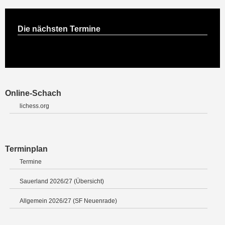
Die nächsten Termine
Online-Schach
lichess.org
Terminplan
Termine
Sauerland 2026/27 (Übersicht)
Allgemein 2026/27 (SF Neuenrade)