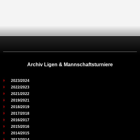
Archiv Ligen & Mannschaftsturniere
2023/2024
2022/2023
2021/2022
2019/2021
2018/2019
2017/2018
2016/2017
2015/2016
2014/2015
2013/2014