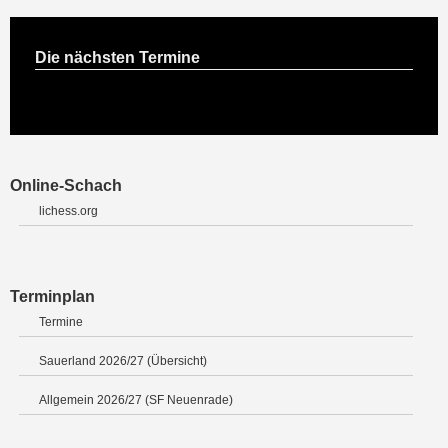
Die nächsten Termine
Online-Schach
lichess.org
Terminplan
Termine
Sauerland 2026/27 (Übersicht)
Allgemein 2026/27 (SF Neuenrade)