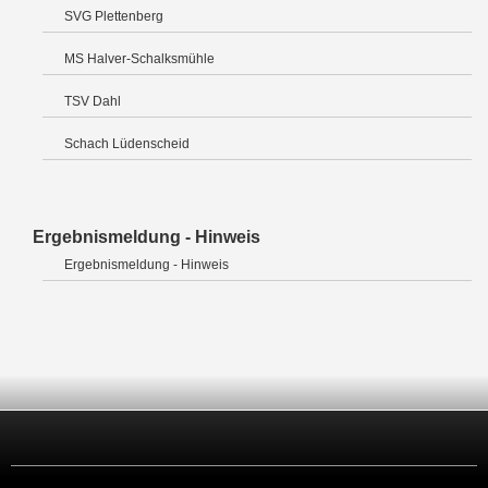
SVG Plettenberg
MS Halver-Schalksmühle
TSV Dahl
Schach Lüdenscheid
Ergebnismeldung - Hinweis
Ergebnismeldung - Hinweis