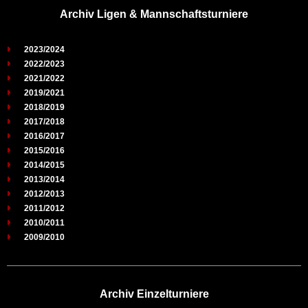
Archiv Ligen & Mannschaftsturniere
2023/2024
2022/2023
2021/2022
2019/2021
2018/2019
2017/2018
2016/2017
2015/2016
2014/2015
2013/2014
2012/2013
2011/2012
2010/2011
2009/2010
Archiv Einzelturniere