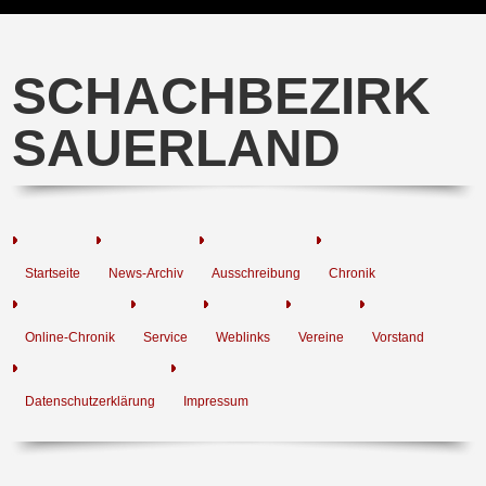
SCHACHBEZIRK
SAUERLAND
Startseite
News-Archiv
Ausschreibung
Chronik
Online-Chronik
Service
Weblinks
Vereine
Vorstand
Datenschutzerklärung
Impressum