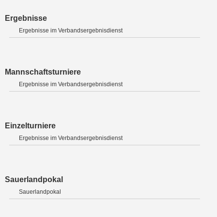
Ergebnisse
Ergebnisse im Verbandsergebnisdienst
Mannschaftsturniere
Ergebnisse im Verbandsergebnisdienst
Einzelturniere
Ergebnisse im Verbandsergebnisdienst
Sauerlandpokal
Sauerlandpokal