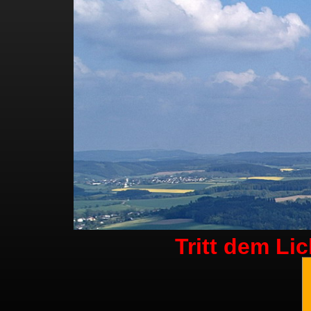
Tritt dem Li