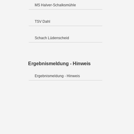
MS Halver-Schalksmühle
TSV Dahl
Schach Lüdenscheid
Ergebnismeldung - Hinweis
Ergebnismeldung - Hinweis