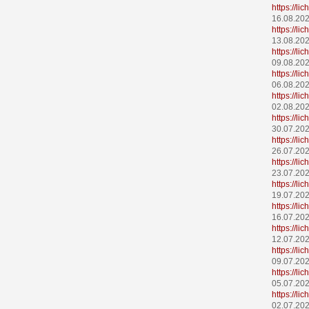
https://l
16.08.20
https://l
13.08.20
https://l
09.08.20
https://l
06.08.20
https://l
02.08.20
https://l
30.07.20
https://l
26.07.20
https://l
23.07.20
https://l
19.07.20
https://li
16.07.20
https://l
12.07.20
https://l
09.07.20
https://l
05.07.20
https://l
02.07.20