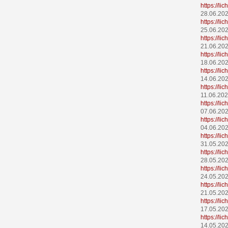
https://l
28.06.20
https://l
25.06.20
https://l
21.06.20
https://l
18.06.20
https://l
14.06.20
https://l
11.06.20
https://l
07.06.20
https://l
04.06.20
https://l
31.05.20
https://l
28.05.20
https://l
24.05.20
https://l
21.05.20
https://l
17.05.20
https://l
14.05.20