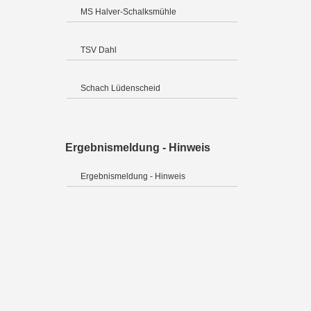
MS Halver-Schalksmühle
TSV Dahl
Schach Lüdenscheid
Ergebnismeldung - Hinweis
Ergebnismeldung - Hinweis