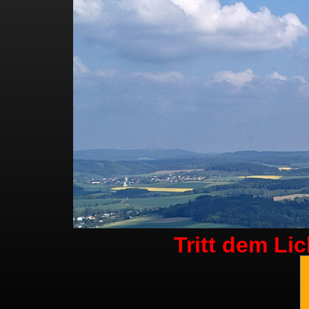
Tritt dem Li