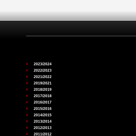
2023/2024
2022/2023
2021/2022
2019/2021
2018/2019
2017/2018
2016/2017
2015/2016
2014/2015
2013/2014
2012/2013
2011/2012