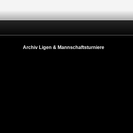
Archiv Ligen & Mannschaftsturniere