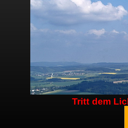
Tritt dem Li