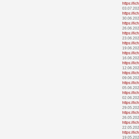
https://l
03.07.20
https://l
30.06.20
https://l
26.06.20
https://l
23.06.20
https://l
19.06.20
https://l
16.06.20
https://l
12.06.20
https://li
09.06.20
https://l
05.06.20
https://l
02.06.20
https://l
29.05.20
https://l
26.05.20
https://l
22.05.20
https://l
19.05.20