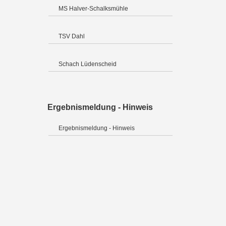
MS Halver-Schalksmühle
TSV Dahl
Schach Lüdenscheid
Ergebnismeldung - Hinweis
Ergebnismeldung - Hinweis