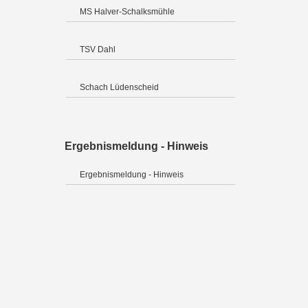
MS Halver-Schalksmühle
TSV Dahl
Schach Lüdenscheid
Ergebnismeldung - Hinweis
Ergebnismeldung - Hinweis