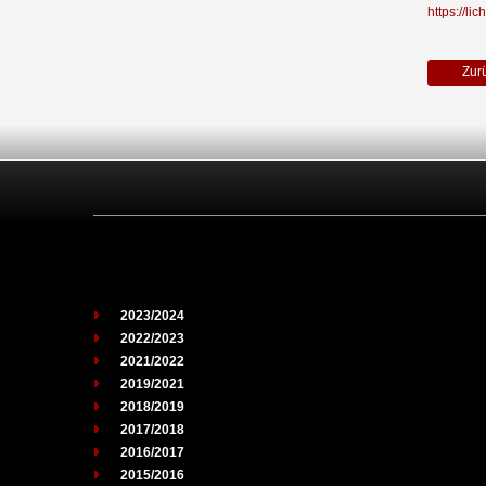
https://l
Zur
2023/2024
2022/2023
2021/2022
2019/2021
2018/2019
2017/2018
2016/2017
2015/2016