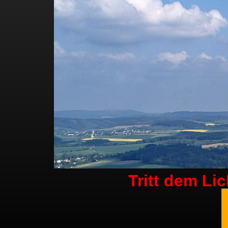
Tritt dem Li