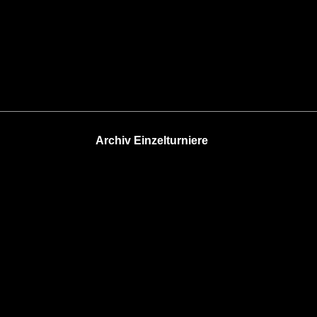
Archiv Einzelturniere