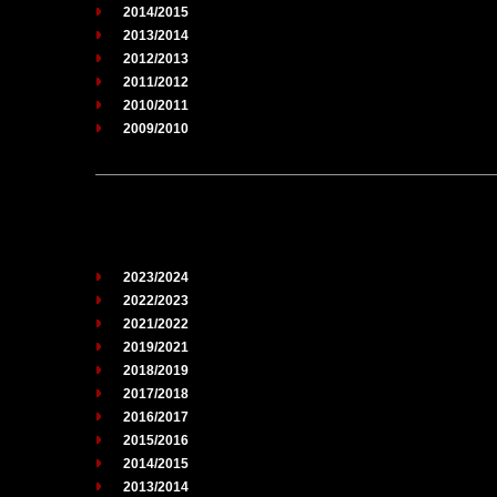
2014/2015
2013/2014
2012/2013
2011/2012
2010/2011
2009/2010
2023/2024
2022/2023
2021/2022
2019/2021
2018/2019
2017/2018
2016/2017
2015/2016
2014/2015
2013/2014