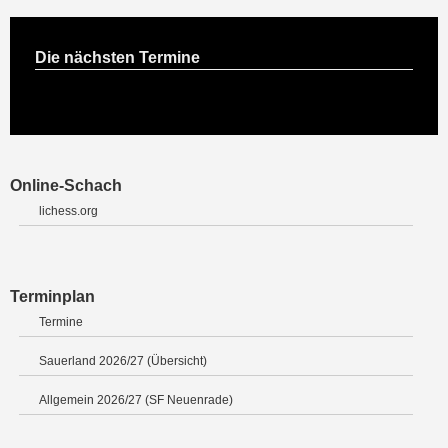
Die nächsten Termine
Online-Schach
lichess.org
Terminplan
Termine
Sauerland 2026/27 (Übersicht)
Allgemein 2026/27 (SF Neuenrade)