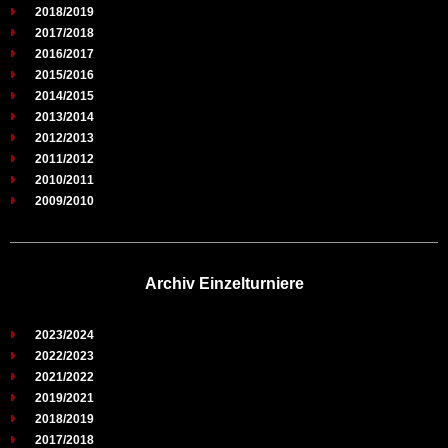
2018/2019
2017/2018
2016/2017
2015/2016
2014/2015
2013/2014
2012/2013
2011/2012
2010/2011
2009/2010
Archiv Einzelturniere
2023/2024
2022/2023
2021/2022
2019/2021
2018/2019
2017/2018