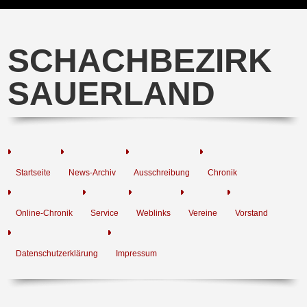
SCHACHBEZIRK
SAUERLAND
Startseite
News-Archiv
Ausschreibung
Chronik
Online-Chronik
Service
Weblinks
Vereine
Vorstand
Datenschutzerklärung
Impressum