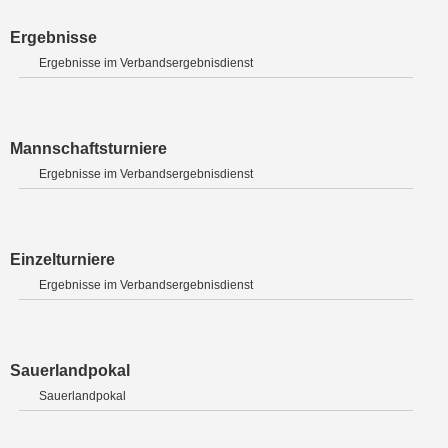
Ergebnisse
Ergebnisse im Verbandsergebnisdienst
Mannschaftsturniere
Ergebnisse im Verbandsergebnisdienst
Einzelturniere
Ergebnisse im Verbandsergebnisdienst
Sauerlandpokal
Sauerlandpokal