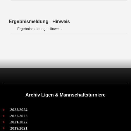
Ergebnismeldung - Hinweis
Ergebnismeldung - Hinweis
Archiv Ligen & Mannschaftsturniere
2023/2024
2022/2023
2021/2022
2019/2021