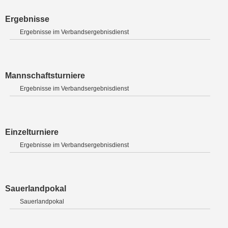
Ergebnisse
Ergebnisse im Verbandsergebnisdienst
Mannschaftsturniere
Ergebnisse im Verbandsergebnisdienst
Einzelturniere
Ergebnisse im Verbandsergebnisdienst
Sauerlandpokal
Sauerlandpokal