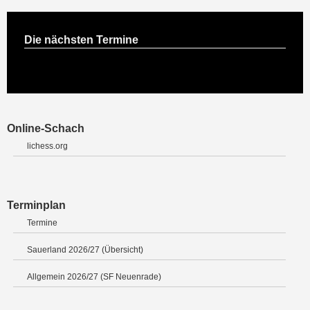
Die nächsten Termine
Online-Schach
lichess.org
Terminplan
Termine
Sauerland 2026/27 (Übersicht)
Allgemein 2026/27 (SF Neuenrade)