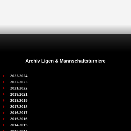
Archiv Ligen & Mannschaftsturniere
2023/2024
2022/2023
2021/2022
2019/2021
2018/2019
2017/2018
2016/2017
2015/2016
2014/2015