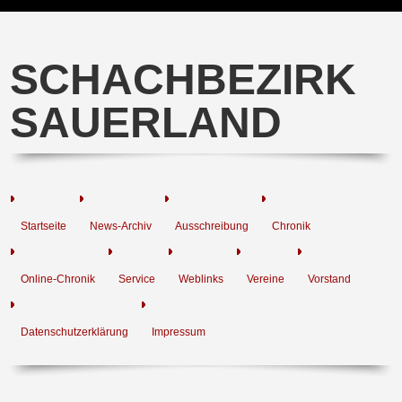
SCHACHBEZIRK
SAUERLAND
Startseite
News-Archiv
Ausschreibung
Chronik
Online-Chronik
Service
Weblinks
Vereine
Vorstand
Datenschutzerklärung
Impressum