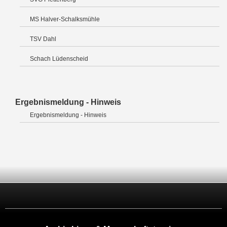
MS Halver-Schalksmühle
TSV Dahl
Schach Lüdenscheid
Ergebnismeldung - Hinweis
Ergebnismeldung - Hinweis