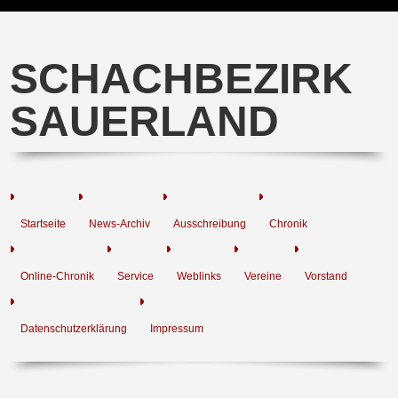
SCHACHBEZIRK
SAUERLAND
Startseite
News-Archiv
Ausschreibung
Chronik
Online-Chronik
Service
Weblinks
Vereine
Vorstand
Datenschutzerklärung
Impressum