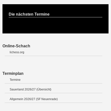
Die nächsten Termine
Online-Schach
lichess.org
Terminplan
Termine
Sauerland 2026/27 (Übersicht)
Allgemein 2026/27 (SF Neuenrade)