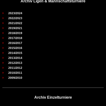
Archiv Ligen & Mannschaftsturniere
2023/2024
2022/2023
2021/2022
2019/2021
2018/2019
2017/2018
2016/2017
2015/2016
2014/2015
2013/2014
2012/2013
2011/2012
2010/2011
2009/2010
Archiv Einzelturniere