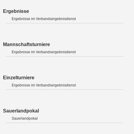
Ergebnisse
Ergebnisse im Verbandsergebnisdienst
Mannschaftsturniere
Ergebnisse im Verbandsergebnisdienst
Einzelturniere
Ergebnisse im Verbandsergebnisdienst
Sauerlandpokal
Sauerlandpokal