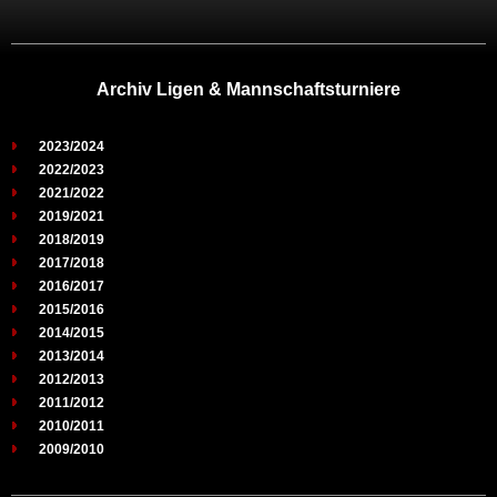
Archiv Ligen & Mannschaftsturniere
2023/2024
2022/2023
2021/2022
2019/2021
2018/2019
2017/2018
2016/2017
2015/2016
2014/2015
2013/2014
2012/2013
2011/2012
2010/2011
2009/2010