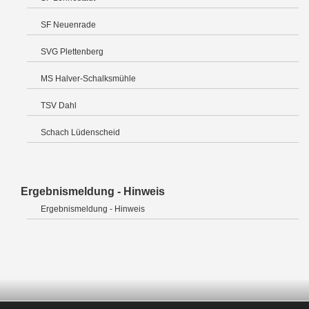
SF Neuenrade
SVG Plettenberg
MS Halver-Schalksmühle
TSV Dahl
Schach Lüdenscheid
Ergebnismeldung - Hinweis
Ergebnismeldung - Hinweis