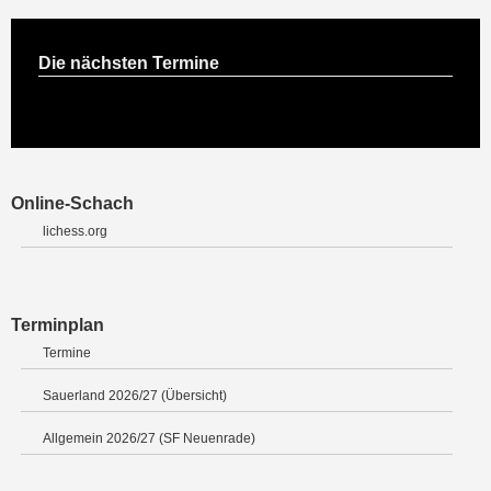
Die nächsten Termine
Online-Schach
lichess.org
Terminplan
Termine
Sauerland 2026/27 (Übersicht)
Allgemein 2026/27 (SF Neuenrade)