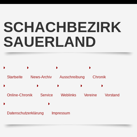
SCHACHBEZIRK
SAUERLAND
Startseite
News-Archiv
Ausschreibung
Chronik
Online-Chronik
Service
Weblinks
Vereine
Vorstand
Datenschutzerklärung
Impressum