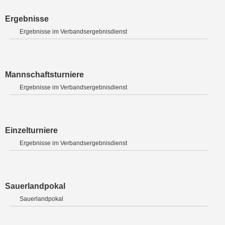
Ergebnisse
Ergebnisse im Verbandsergebnisdienst
Mannschaftsturniere
Ergebnisse im Verbandsergebnisdienst
Einzelturniere
Ergebnisse im Verbandsergebnisdienst
Sauerlandpokal
Sauerlandpokal