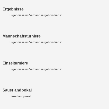
Ergebnisse
Ergebnisse im Verbandsergebnisdienst
Mannschaftsturniere
Ergebnisse im Verbandsergebnisdienst
Einzelturniere
Ergebnisse im Verbandsergebnisdienst
Sauerlandpokal
Sauerlandpokal