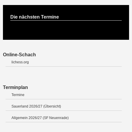
Die nächsten Termine
Online-Schach
lichess.org
Terminplan
Termine
Sauerland 2026/27 (Übersicht)
Allgemein 2026/27 (SF Neuenrade)