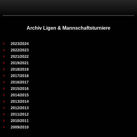
Archiv Ligen & Mannschaftsturniere
2023/2024
2022/2023
2021/2022
2019/2021
2018/2019
2017/2018
2016/2017
2015/2016
2014/2015
2013/2014
2012/2013
2011/2012
2010/2011
2009/2010