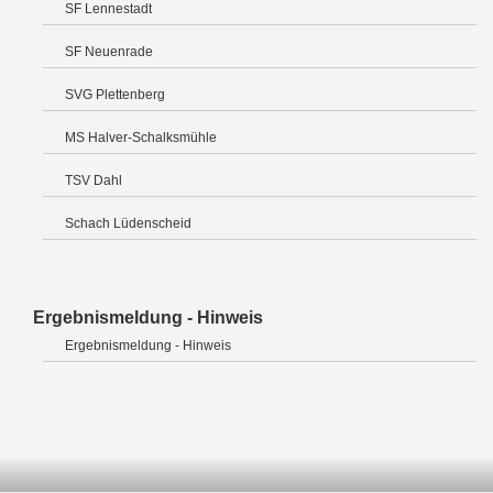
SF Lennestadt
SF Neuenrade
SVG Plettenberg
MS Halver-Schalksmühle
TSV Dahl
Schach Lüdenscheid
Ergebnismeldung - Hinweis
Ergebnismeldung - Hinweis