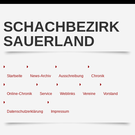
SCHACHBEZIRK
SAUERLAND
Startseite
News-Archiv
Ausschreibung
Chronik
Online-Chronik
Service
Weblinks
Vereine
Vorstand
Datenschutzerklärung
Impressum