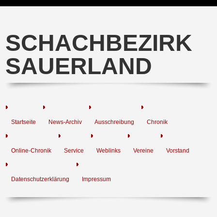
SCHACHBEZIRK
SAUERLAND
Startseite
News-Archiv
Ausschreibung
Chronik
Online-Chronik
Service
Weblinks
Vereine
Vorstand
Datenschutzerklärung
Impressum