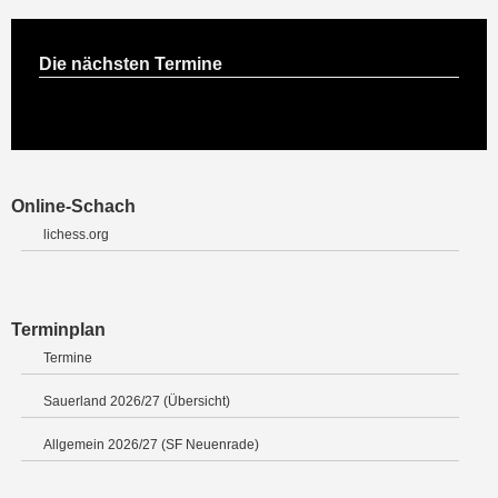
Die nächsten Termine
Online-Schach
lichess.org
Terminplan
Termine
Sauerland 2026/27 (Übersicht)
Allgemein 2026/27 (SF Neuenrade)