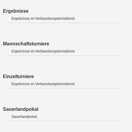
Ergebnisse
Ergebnisse im Verbandsergebnisdienst
Mannschaftsturniere
Ergebnisse im Verbandsergebnisdienst
Einzelturniere
Ergebnisse im Verbandsergebnisdienst
Sauerlandpokal
Sauerlandpokal