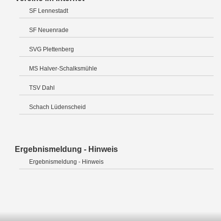
SF Lennestadt
SF Neuenrade
SVG Plettenberg
MS Halver-Schalksmühle
TSV Dahl
Schach Lüdenscheid
Ergebnismeldung - Hinweis
Ergebnismeldung - Hinweis