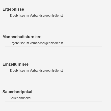
Ergebnisse
Ergebnisse im Verbandsergebnisdienst
Mannschaftsturniere
Ergebnisse im Verbandsergebnisdienst
Einzelturniere
Ergebnisse im Verbandsergebnisdienst
Sauerlandpokal
Sauerlandpokal