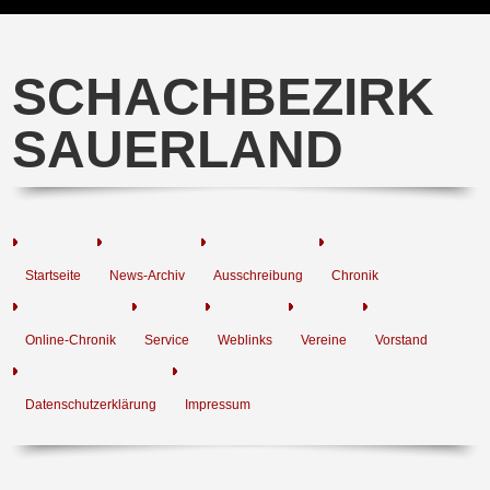
SCHACHBEZIRK
SAUERLAND
Startseite
News-Archiv
Ausschreibung
Chronik
Online-Chronik
Service
Weblinks
Vereine
Vorstand
Datenschutzerklärung
Impressum