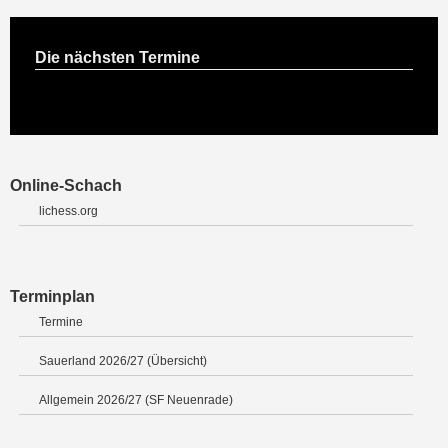
Die nächsten Termine
Online-Schach
lichess.org
Terminplan
Termine
Sauerland 2026/27 (Übersicht)
Allgemein 2026/27 (SF Neuenrade)