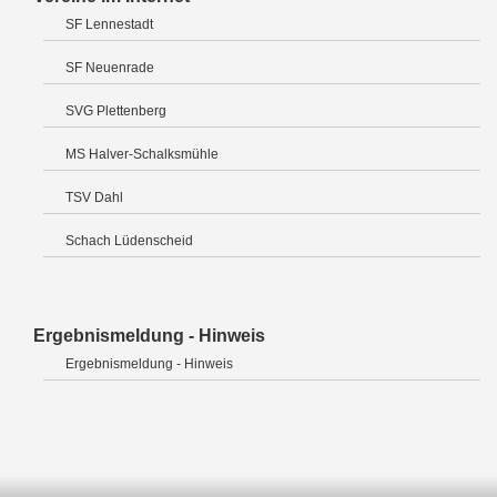
SF Lennestadt
SF Neuenrade
SVG Plettenberg
MS Halver-Schalksmühle
TSV Dahl
Schach Lüdenscheid
Ergebnismeldung - Hinweis
Ergebnismeldung - Hinweis