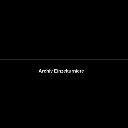
Archiv Einzelturniere