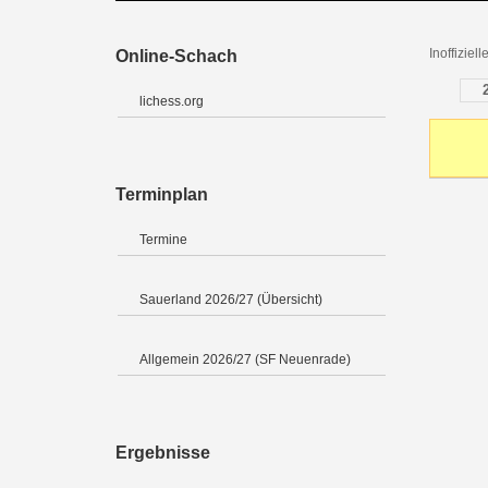
Inoffizie
Online-Schach
lichess.org
Terminplan
Termine
Sauerland 2026/27 (Übersicht)
Allgemein 2026/27 (SF Neuenrade)
Ergebnisse