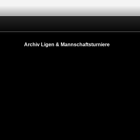
Archiv Ligen & Mannschaftsturniere