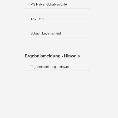
MS Halver-Schalksmühle
TSV Dahl
Schach Lüdenscheid
Ergebnismeldung - Hinweis
Ergebnismeldung - Hinweis