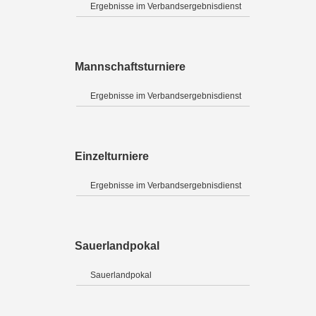
Ergebnisse im Verbandsergebnisdienst
Mannschaftsturniere
Ergebnisse im Verbandsergebnisdienst
Einzelturniere
Ergebnisse im Verbandsergebnisdienst
Sauerlandpokal
Sauerlandpokal