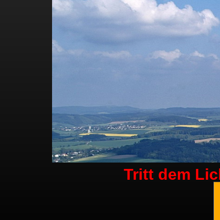
Tritt dem Li