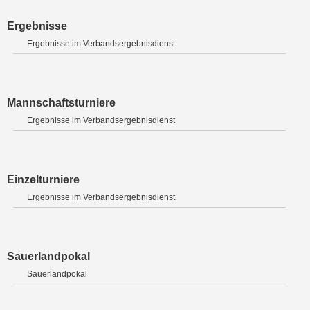
Ergebnisse
Ergebnisse im Verbandsergebnisdienst
Mannschaftsturniere
Ergebnisse im Verbandsergebnisdienst
Einzelturniere
Ergebnisse im Verbandsergebnisdienst
Sauerlandpokal
Sauerlandpokal