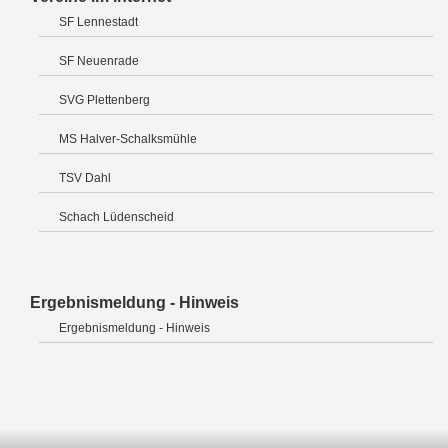
SF Lennestadt
SF Neuenrade
SVG Plettenberg
MS Halver-Schalksmühle
TSV Dahl
Schach Lüdenscheid
Ergebnismeldung - Hinweis
Ergebnismeldung - Hinweis