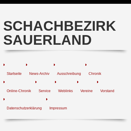
SCHACHBEZIRK
SAUERLAND
Startseite
News-Archiv
Ausschreibung
Chronik
Online-Chronik
Service
Weblinks
Vereine
Vorstand
Datenschutzerklärung
Impressum