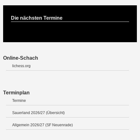
Die nächsten Termine
Online-Schach
lichess.org
Terminplan
Termine
Sauerland 2026/27 (Übersicht)
Allgemein 2026/27 (SF Neuenrade)