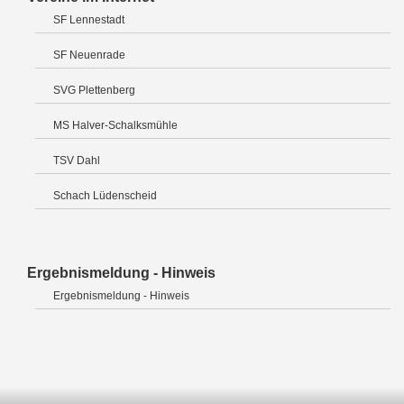
SF Lennestadt
SF Neuenrade
SVG Plettenberg
MS Halver-Schalksmühle
TSV Dahl
Schach Lüdenscheid
Ergebnismeldung - Hinweis
Ergebnismeldung - Hinweis