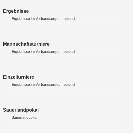
Ergebnisse
Ergebnisse im Verbandsergebnisdienst
Mannschaftsturniere
Ergebnisse im Verbandsergebnisdienst
Einzelturniere
Ergebnisse im Verbandsergebnisdienst
Sauerlandpokal
Sauerlandpokal