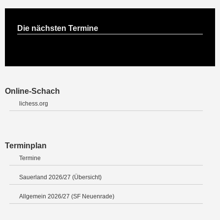
Die nächsten Termine
Online-Schach
lichess.org
Terminplan
Termine
Sauerland 2026/27 (Übersicht)
Allgemein 2026/27 (SF Neuenrade)