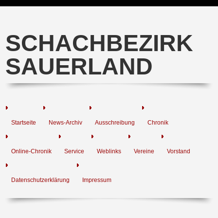
SCHACHBEZIRK
SAUERLAND
Startseite
News-Archiv
Ausschreibung
Chronik
Online-Chronik
Service
Weblinks
Vereine
Vorstand
Datenschutzerklärung
Impressum