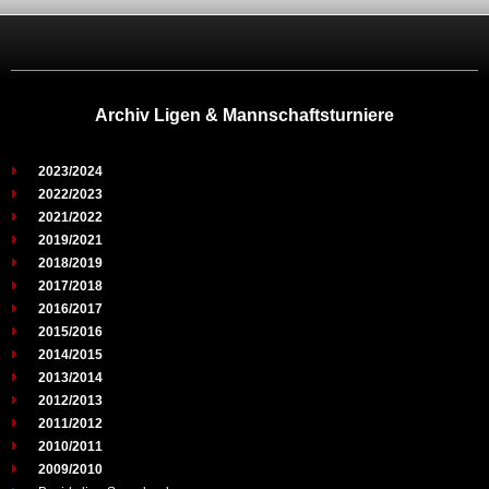
Archiv Ligen & Mannschaftsturniere
2023/2024
2022/2023
2021/2022
2019/2021
2018/2019
2017/2018
2016/2017
2015/2016
2014/2015
2013/2014
2012/2013
2011/2012
2010/2011
2009/2010