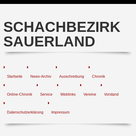
SCHACHBEZIRK
SAUERLAND
Startseite
News-Archiv
Ausschreibung
Chronik
Online-Chronik
Service
Weblinks
Vereine
Vorstand
Datenschutzerklärung
Impressum