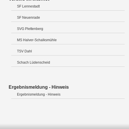
SF Lennestadt
SF Neuenrade
SVG Plettenberg
MS Halver-Schalksmühle
TSV Dahl
Schach Lüdenscheid
Ergebnismeldung - Hinweis
Ergebnismeldung - Hinweis