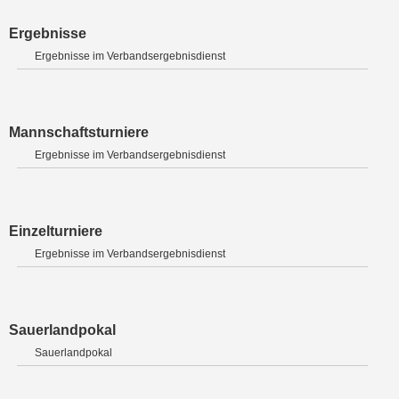
Ergebnisse
Ergebnisse im Verbandsergebnisdienst
Mannschaftsturniere
Ergebnisse im Verbandsergebnisdienst
Einzelturniere
Ergebnisse im Verbandsergebnisdienst
Sauerlandpokal
Sauerlandpokal