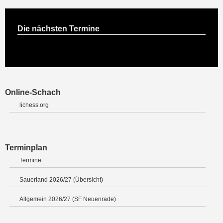
Die nächsten Termine
Online-Schach
lichess.org
Terminplan
Termine
Sauerland 2026/27 (Übersicht)
Allgemein 2026/27 (SF Neuenrade)