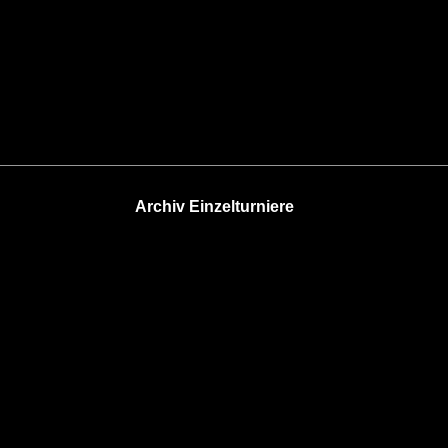
Archiv Einzelturniere