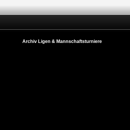
Archiv Ligen & Mannschaftsturniere