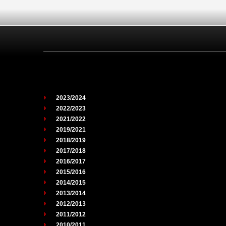
2023/2024
2022/2023
2021/2022
2019/2021
2018/2019
2017/2018
2016/2017
2015/2016
2014/2015
2013/2014
2012/2013
2011/2012
2010/2011