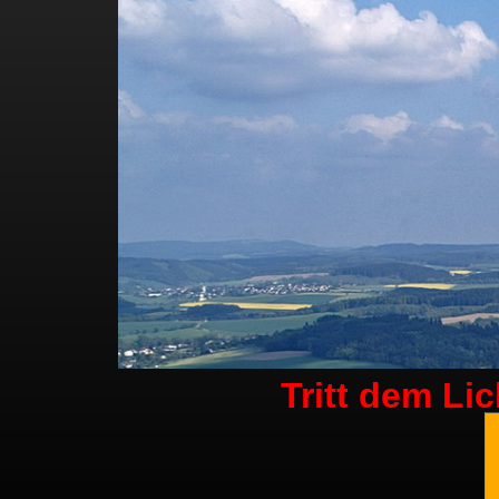
Tritt dem Li