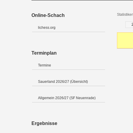
Statistik
Online-Schach
lichess.org
Terminplan
Termine
Sauerland 2026/27 (Übersicht)
Allgemein 2026/27 (SF Neuenrade)
Ergebnisse