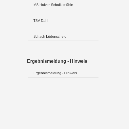
MS Halver-Schalksmühle
TSV Dahl
Schach Lüdenscheid
Ergebnismeldung - Hinweis
Ergebnismeldung - Hinweis