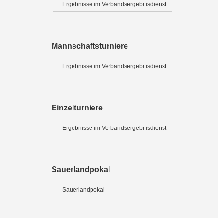
Ergebnisse im Verbandsergebnisdienst
Mannschaftsturniere
Ergebnisse im Verbandsergebnisdienst
Einzelturniere
Ergebnisse im Verbandsergebnisdienst
Sauerlandpokal
Sauerlandpokal