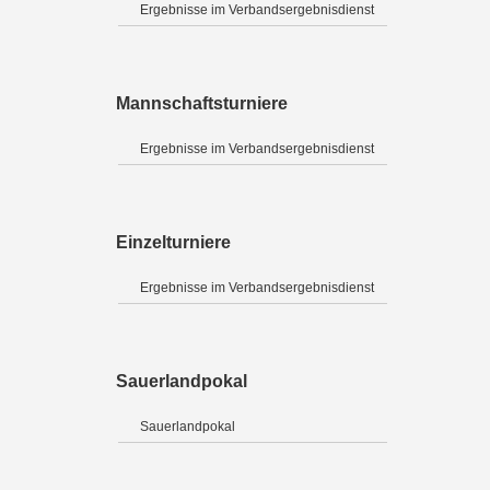
Ergebnisse im Verbandsergebnisdienst
Mannschaftsturniere
Ergebnisse im Verbandsergebnisdienst
Einzelturniere
Ergebnisse im Verbandsergebnisdienst
Sauerlandpokal
Sauerlandpokal