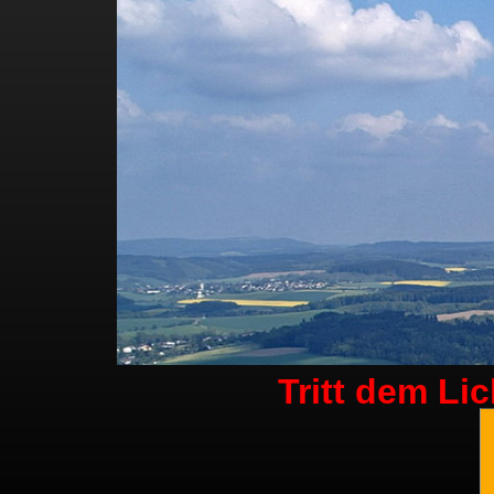
Tritt dem Li