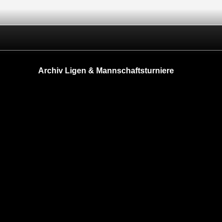
Archiv Ligen & Mannschaftsturniere