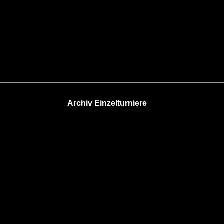
Archiv Einzelturniere