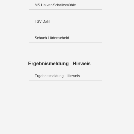
MS Halver-Schalksmühle
TSV Dahl
Schach Lüdenscheid
Ergebnismeldung - Hinweis
Ergebnismeldung - Hinweis