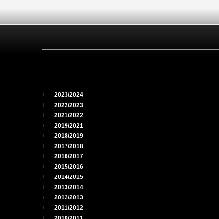
2023/2024
2022/2023
2021/2022
2019/2021
2018/2019
2017/2018
2016/2017
2015/2016
2014/2015
2013/2014
2012/2013
2011/2012
2010/2011