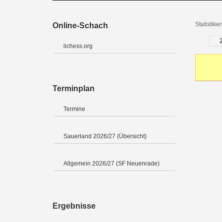
Statistik
Online-Schach
lichess.org
Terminplan
Termine
Sauerland 2026/27 (Übersicht)
Allgemein 2026/27 (SF Neuenrade)
Ergebnisse