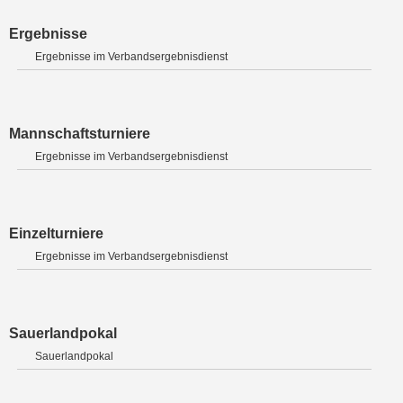
Ergebnisse
Ergebnisse im Verbandsergebnisdienst
Mannschaftsturniere
Ergebnisse im Verbandsergebnisdienst
Einzelturniere
Ergebnisse im Verbandsergebnisdienst
Sauerlandpokal
Sauerlandpokal