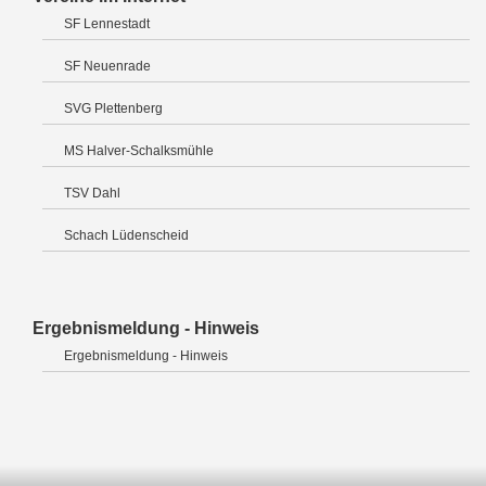
SF Lennestadt
SF Neuenrade
SVG Plettenberg
MS Halver-Schalksmühle
TSV Dahl
Schach Lüdenscheid
Ergebnismeldung - Hinweis
Ergebnismeldung - Hinweis