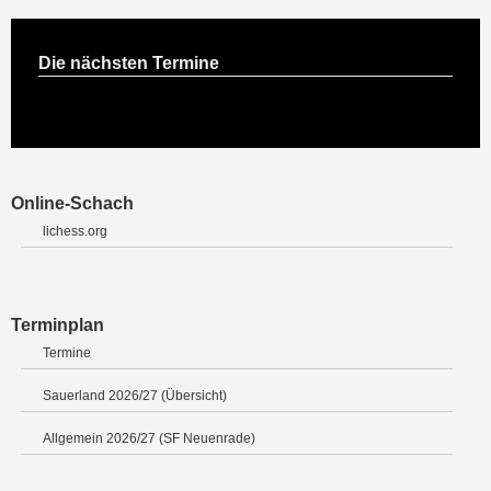
Die nächsten Termine
Online-Schach
lichess.org
Terminplan
Termine
Sauerland 2026/27 (Übersicht)
Allgemein 2026/27 (SF Neuenrade)