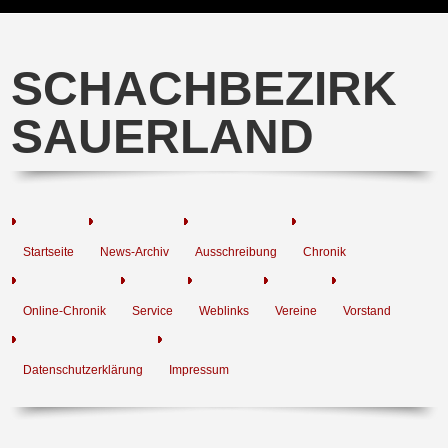
SCHACHBEZIRK
SAUERLAND
Startseite
News-Archiv
Ausschreibung
Chronik
Online-Chronik
Service
Weblinks
Vereine
Vorstand
Datenschutzerklärung
Impressum