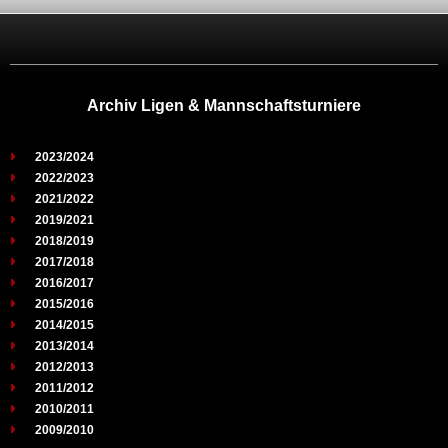
Archiv Ligen & Mannschaftsturniere
2023/2024
2022/2023
2021/2022
2019/2021
2018/2019
2017/2018
2016/2017
2015/2016
2014/2015
2013/2014
2012/2013
2011/2012
2010/2011
2009/2010