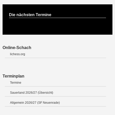
Die nächsten Termine
Online-Schach
lichess.org
Terminplan
Termine
Sauerland 2026/27 (Übersicht)
Allgemein 2026/27 (SF Neuenrade)