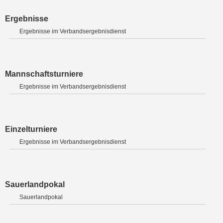
Ergebnisse
Ergebnisse im Verbandsergebnisdienst
Mannschaftsturniere
Ergebnisse im Verbandsergebnisdienst
Einzelturniere
Ergebnisse im Verbandsergebnisdienst
Sauerlandpokal
Sauerlandpokal