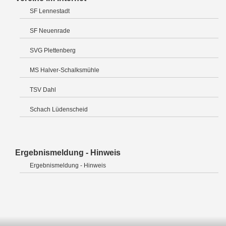
SF Lennestadt
SF Neuenrade
SVG Plettenberg
MS Halver-Schalksmühle
TSV Dahl
Schach Lüdenscheid
Ergebnismeldung - Hinweis
Ergebnismeldung - Hinweis