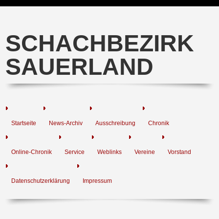
SCHACHBEZIRK
SAUERLAND
Startseite
News-Archiv
Ausschreibung
Chronik
Online-Chronik
Service
Weblinks
Vereine
Vorstand
Datenschutzerklärung
Impressum