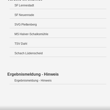
SF Lennestadt
SF Neuenrade
SVG Plettenberg
MS Halver-Schalksmühle
TSV Dahl
Schach Lüdenscheid
Ergebnismeldung - Hinweis
Ergebnismeldung - Hinweis