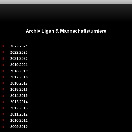
Archiv Ligen & Mannschaftsturniere
2023/2024
2022/2023
2021/2022
2019/2021
2018/2019
2017/2018
2016/2017
2015/2016
2014/2015
2013/2014
2012/2013
2011/2012
2010/2011
2009/2010