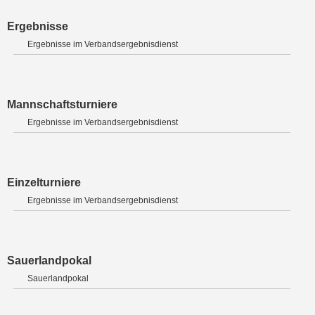
Ergebnisse
Ergebnisse im Verbandsergebnisdienst
Mannschaftsturniere
Ergebnisse im Verbandsergebnisdienst
Einzelturniere
Ergebnisse im Verbandsergebnisdienst
Sauerlandpokal
Sauerlandpokal