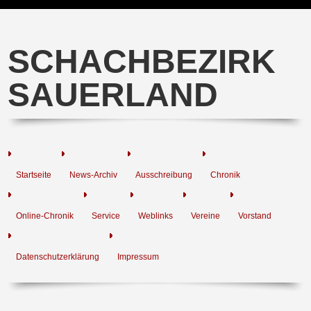
SCHACHBEZIRK
SAUERLAND
Startseite
News-Archiv
Ausschreibung
Chronik
Online-Chronik
Service
Weblinks
Vereine
Vorstand
Datenschutzerklärung
Impressum