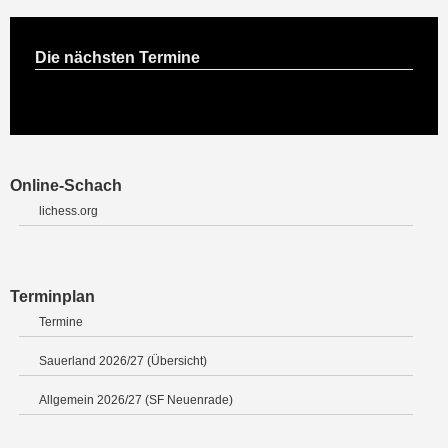
Die nächsten Termine
Online-Schach
lichess.org
Terminplan
Termine
Sauerland 2026/27 (Übersicht)
Allgemein 2026/27 (SF Neuenrade)