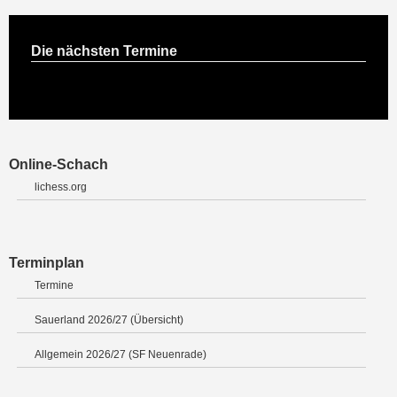
Die nächsten Termine
Online-Schach
lichess.org
Terminplan
Termine
Sauerland 2026/27 (Übersicht)
Allgemein 2026/27 (SF Neuenrade)