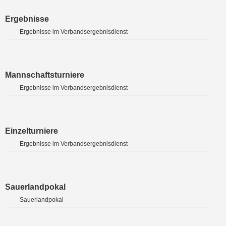
Ergebnisse
Ergebnisse im Verbandsergebnisdienst
Mannschaftsturniere
Ergebnisse im Verbandsergebnisdienst
Einzelturniere
Ergebnisse im Verbandsergebnisdienst
Sauerlandpokal
Sauerlandpokal