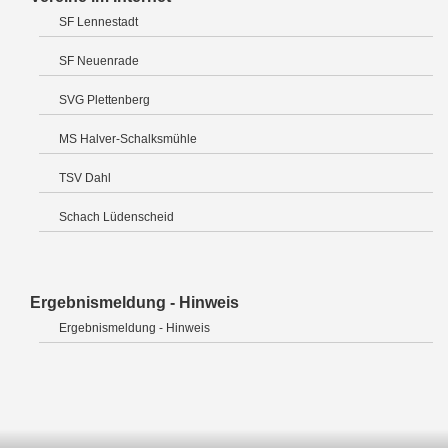
SF Lennestadt
SF Neuenrade
SVG Plettenberg
MS Halver-Schalksmühle
TSV Dahl
Schach Lüdenscheid
Ergebnismeldung - Hinweis
Ergebnismeldung - Hinweis