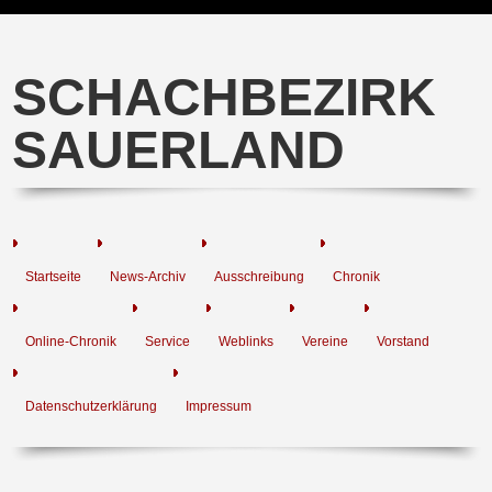
SCHACHBEZIRK
SAUERLAND
Startseite
News-Archiv
Ausschreibung
Chronik
Online-Chronik
Service
Weblinks
Vereine
Vorstand
Datenschutzerklärung
Impressum