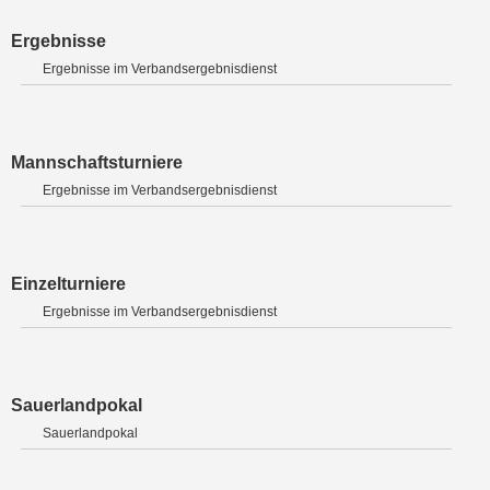
Ergebnisse
Ergebnisse im Verbandsergebnisdienst
Mannschaftsturniere
Ergebnisse im Verbandsergebnisdienst
Einzelturniere
Ergebnisse im Verbandsergebnisdienst
Sauerlandpokal
Sauerlandpokal