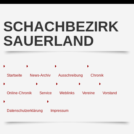
SCHACHBEZIRK
SAUERLAND
Startseite
News-Archiv
Ausschreibung
Chronik
Online-Chronik
Service
Weblinks
Vereine
Vorstand
Datenschutzerklärung
Impressum