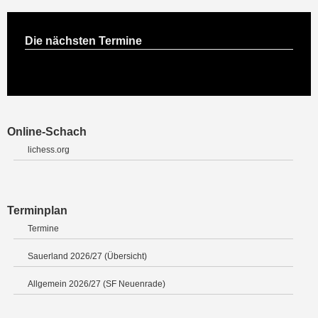
Die nächsten Termine
Online-Schach
lichess.org
Terminplan
Termine
Sauerland 2026/27 (Übersicht)
Allgemein 2026/27 (SF Neuenrade)