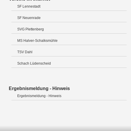
SF Lennestadt
SF Neuenrade
SVG Plettenberg
MS Halver-Schalksmühle
TSV Dahl
Schach Lüdenscheid
Ergebnismeldung - Hinweis
Ergebnismeldung - Hinweis