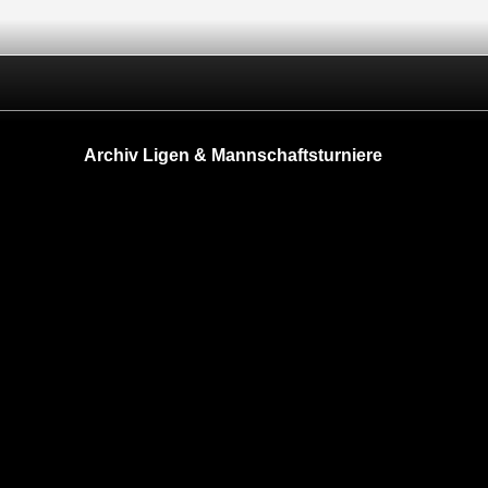
Archiv Ligen & Mannschaftsturniere