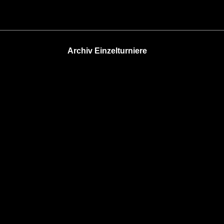
Archiv Einzelturniere