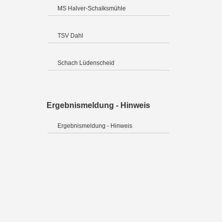
MS Halver-Schalksmühle
TSV Dahl
Schach Lüdenscheid
Ergebnismeldung - Hinweis
Ergebnismeldung - Hinweis