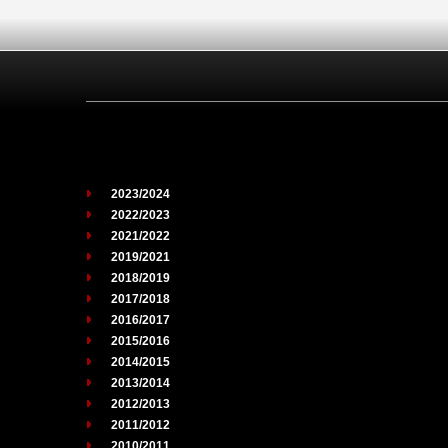
2023/2024
2022/2023
2021/2022
2019/2021
2018/2019
2017/2018
2016/2017
2015/2016
2014/2015
2013/2014
2012/2013
2011/2012
2010/2011