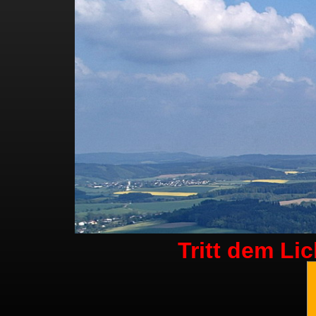
Tritt dem Li