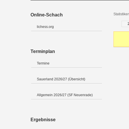
Statistik
Online-Schach
lichess.org
Terminplan
Termine
Sauerland 2026/27 (Übersicht)
Allgemein 2026/27 (SF Neuenrade)
Ergebnisse