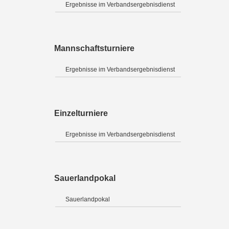
Ergebnisse im Verbandsergebnisdienst
Mannschaftsturniere
Ergebnisse im Verbandsergebnisdienst
Einzelturniere
Ergebnisse im Verbandsergebnisdienst
Sauerlandpokal
Sauerlandpokal