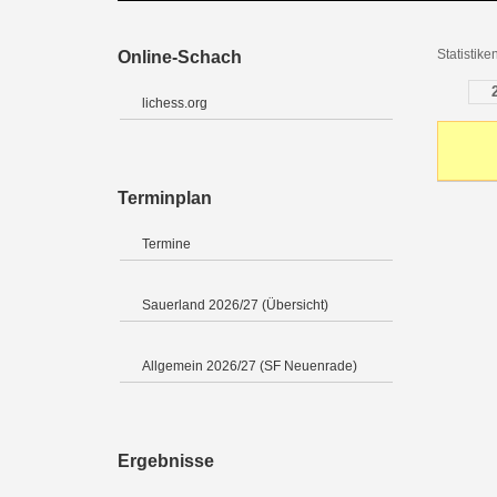
Statistik
Online-Schach
lichess.org
Terminplan
Termine
Sauerland 2026/27 (Übersicht)
Allgemein 2026/27 (SF Neuenrade)
Ergebnisse