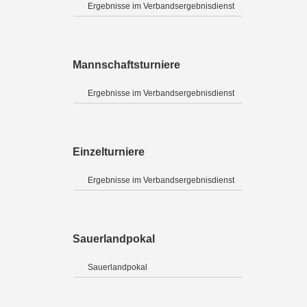
Ergebnisse im Verbandsergebnisdienst
Mannschaftsturniere
Ergebnisse im Verbandsergebnisdienst
Einzelturniere
Ergebnisse im Verbandsergebnisdienst
Sauerlandpokal
Sauerlandpokal