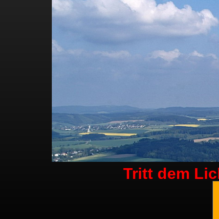
Tritt dem Li