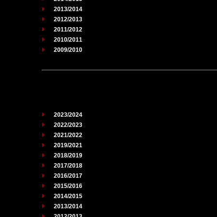
2013/2014
2012/2013
2011/2012
2010/2011
2009/2010
2023/2024
2022/2023
2021/2022
2019/2021
2018/2019
2017/2018
2016/2017
2015/2016
2014/2015
2013/2014
2012/2013