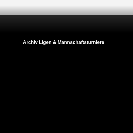
Archiv Ligen & Mannschaftsturniere