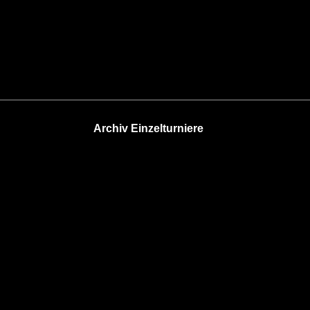
Archiv Einzelturniere