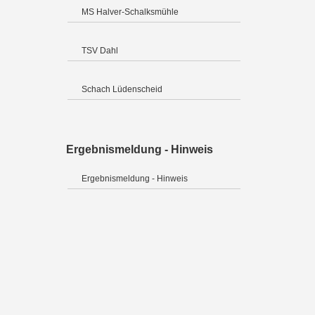
MS Halver-Schalksmühle
TSV Dahl
Schach Lüdenscheid
Ergebnismeldung - Hinweis
Ergebnismeldung - Hinweis