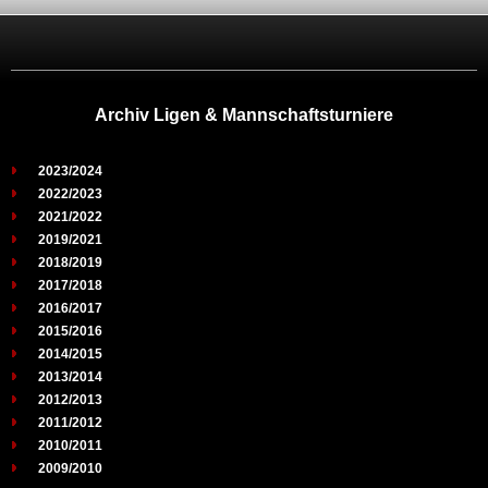
Archiv Ligen & Mannschaftsturniere
2023/2024
2022/2023
2021/2022
2019/2021
2018/2019
2017/2018
2016/2017
2015/2016
2014/2015
2013/2014
2012/2013
2011/2012
2010/2011
2009/2010