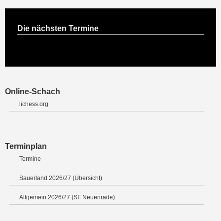
Die nächsten Termine
Online-Schach
lichess.org
Terminplan
Termine
Sauerland 2026/27 (Übersicht)
Allgemein 2026/27 (SF Neuenrade)