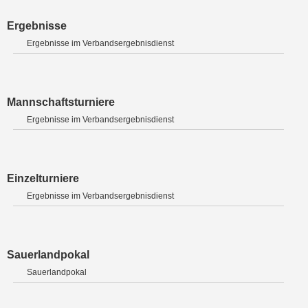
Ergebnisse
Ergebnisse im Verbandsergebnisdienst
Mannschaftsturniere
Ergebnisse im Verbandsergebnisdienst
Einzelturniere
Ergebnisse im Verbandsergebnisdienst
Sauerlandpokal
Sauerlandpokal