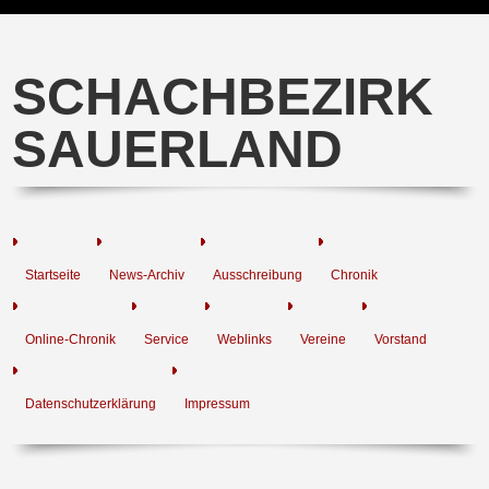
SCHACHBEZIRK
SAUERLAND
Startseite
News-Archiv
Ausschreibung
Chronik
Online-Chronik
Service
Weblinks
Vereine
Vorstand
Datenschutzerklärung
Impressum