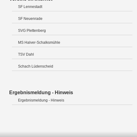
SF Lennestadt
SF Neuenrade
SVG Plettenberg
MS Halver-Schalksmühle
TSV Dahl
Schach Lüdenscheid
Ergebnismeldung - Hinweis
Ergebnismeldung - Hinweis