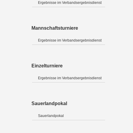
Ergebnisse im Verbandsergebnisdienst
Mannschaftsturniere
Ergebnisse im Verbandsergebnisdienst
Einzelturniere
Ergebnisse im Verbandsergebnisdienst
Sauerlandpokal
Sauerlandpokal