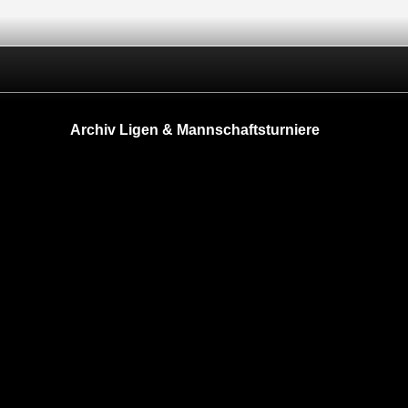
Archiv Ligen & Mannschaftsturniere