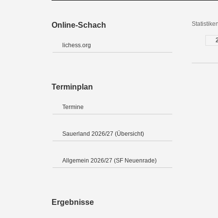
Statistik
Online-Schach
lichess.org
Terminplan
Termine
Sauerland 2026/27 (Übersicht)
Allgemein 2026/27 (SF Neuenrade)
Ergebnisse