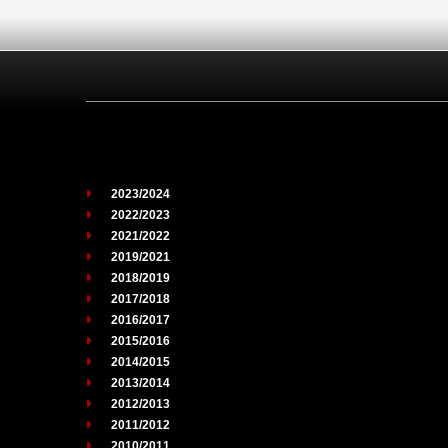
2023/2024
2022/2023
2021/2022
2019/2021
2018/2019
2017/2018
2016/2017
2015/2016
2014/2015
2013/2014
2012/2013
2011/2012
2010/2011