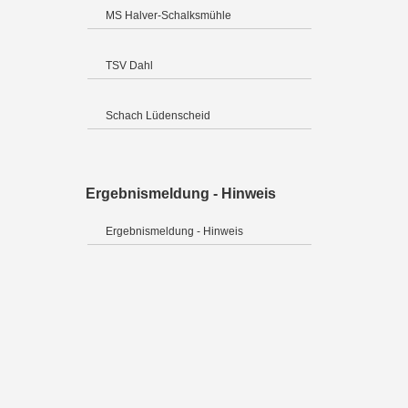
MS Halver-Schalksmühle
TSV Dahl
Schach Lüdenscheid
Ergebnismeldung - Hinweis
Ergebnismeldung - Hinweis