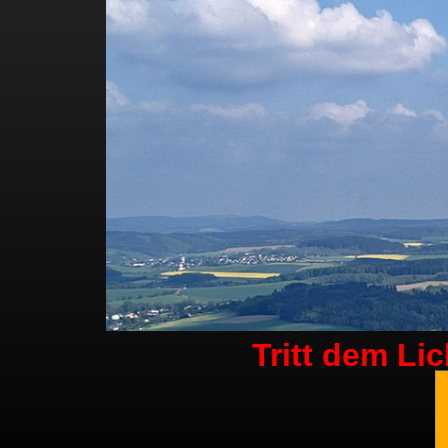
Tritt dem Li