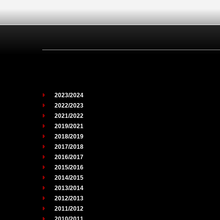
2023/2024
2022/2023
2021/2022
2019/2021
2018/2019
2017/2018
2016/2017
2015/2016
2014/2015
2013/2014
2012/2013
2011/2012
2010/2011