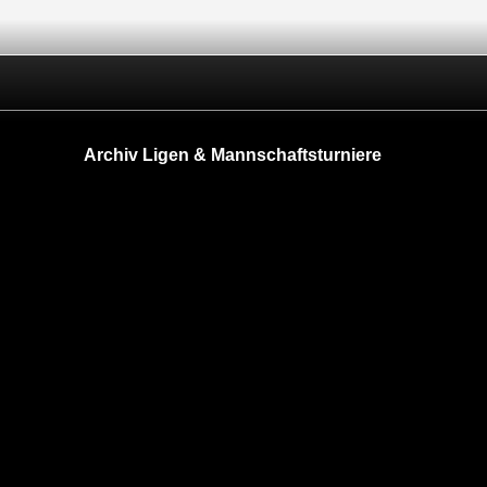
Archiv Ligen & Mannschaftsturniere