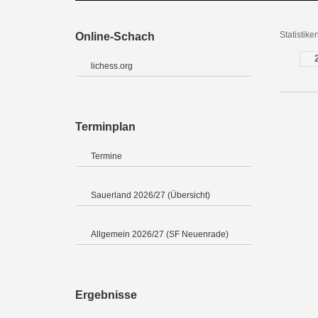
Statistik
Online-Schach
lichess.org
Terminplan
Termine
Sauerland 2026/27 (Übersicht)
Allgemein 2026/27 (SF Neuenrade)
Ergebnisse