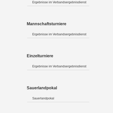
Ergebnisse im Verbandsergebnisdienst
Mannschaftsturniere
Ergebnisse im Verbandsergebnisdienst
Einzelturniere
Ergebnisse im Verbandsergebnisdienst
Sauerlandpokal
Sauerlandpokal