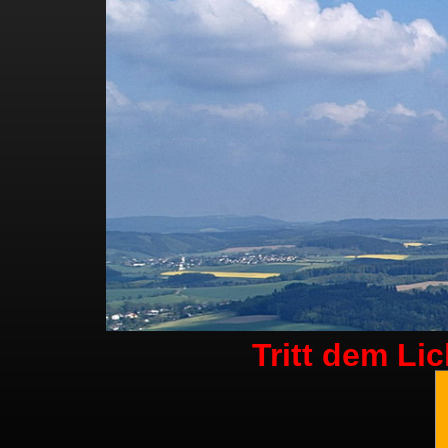
Tritt dem Li