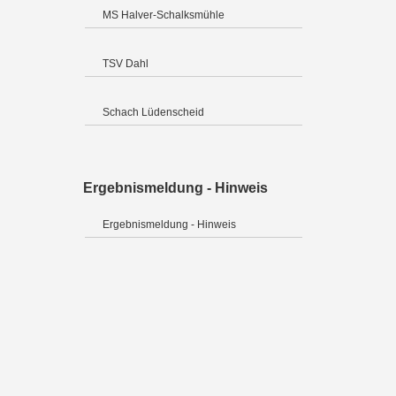
MS Halver-Schalksmühle
TSV Dahl
Schach Lüdenscheid
Ergebnismeldung - Hinweis
Ergebnismeldung - Hinweis