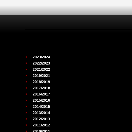
2023/2024
2022/2023
2021/2022
2019/2021
2018/2019
2017/2018
2016/2017
2015/2016
2014/2015
2013/2014
2012/2013
2011/2012
2010/2011