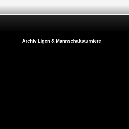
Archiv Ligen & Mannschaftsturniere