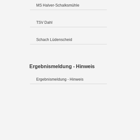
MS Halver-Schalksmühle
TSV Dahl
Schach Lüdenscheid
Ergebnismeldung - Hinweis
Ergebnismeldung - Hinweis