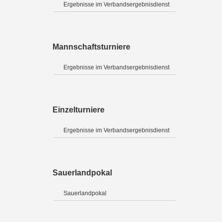
Ergebnisse im Verbandsergebnisdienst
Mannschaftsturniere
Ergebnisse im Verbandsergebnisdienst
Einzelturniere
Ergebnisse im Verbandsergebnisdienst
Sauerlandpokal
Sauerlandpokal