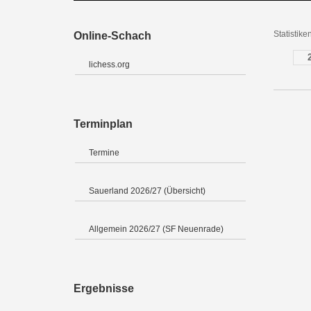
Statistik
Online-Schach
lichess.org
Terminplan
Termine
Sauerland 2026/27 (Übersicht)
Allgemein 2026/27 (SF Neuenrade)
Ergebnisse