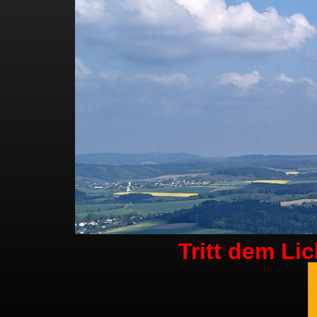
Tritt dem Li