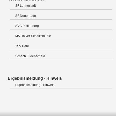
SF Lennestadt
SF Neuenrade
SVG Plettenberg
MS Halver-Schalksmühle
TSV Dahl
Schach Lüdenscheid
Ergebnismeldung - Hinweis
Ergebnismeldung - Hinweis