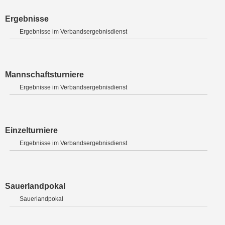
Ergebnisse
Ergebnisse im Verbandsergebnisdienst
Mannschaftsturniere
Ergebnisse im Verbandsergebnisdienst
Einzelturniere
Ergebnisse im Verbandsergebnisdienst
Sauerlandpokal
Sauerlandpokal