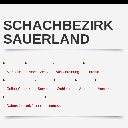
SCHACHBEZIRK
SAUERLAND
Startseite
News-Archiv
Ausschreibung
Chronik
Online-Chronik
Service
Weblinks
Vereine
Vorstand
Datenschutzerklärung
Impressum