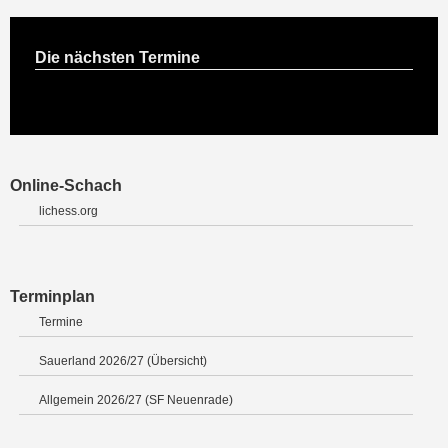
Die nächsten Termine
Online-Schach
lichess.org
Terminplan
Termine
Sauerland 2026/27 (Übersicht)
Allgemein 2026/27 (SF Neuenrade)