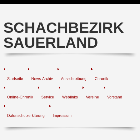
SCHACHBEZIRK
SAUERLAND
Startseite
News-Archiv
Ausschreibung
Chronik
Online-Chronik
Service
Weblinks
Vereine
Vorstand
Datenschutzerklärung
Impressum