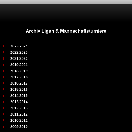
Archiv Ligen & Mannschaftsturniere
2023/2024
2022/2023
2021/2022
2019/2021
2018/2019
2017/2018
2016/2017
2015/2016
2014/2015
2013/2014
2012/2013
2011/2012
2010/2011
2009/2010