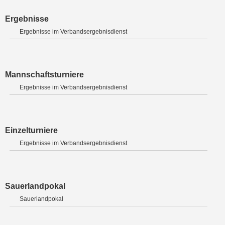
Ergebnisse
Ergebnisse im Verbandsergebnisdienst
Mannschaftsturniere
Ergebnisse im Verbandsergebnisdienst
Einzelturniere
Ergebnisse im Verbandsergebnisdienst
Sauerlandpokal
Sauerlandpokal