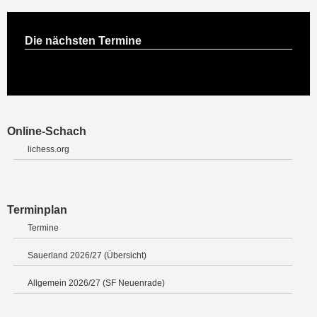
Die nächsten Termine
Online-Schach
lichess.org
Terminplan
Termine
Sauerland 2026/27 (Übersicht)
Allgemein 2026/27 (SF Neuenrade)