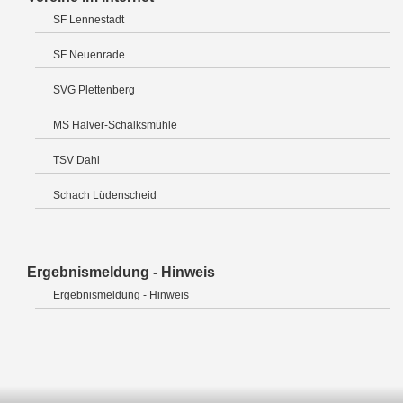
SF Lennestadt
SF Neuenrade
SVG Plettenberg
MS Halver-Schalksmühle
TSV Dahl
Schach Lüdenscheid
Ergebnismeldung - Hinweis
Ergebnismeldung - Hinweis