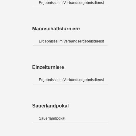
Ergebnisse im Verbandsergebnisdienst
Mannschaftsturniere
Ergebnisse im Verbandsergebnisdienst
Einzelturniere
Ergebnisse im Verbandsergebnisdienst
Sauerlandpokal
Sauerlandpokal