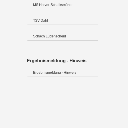
MS Halver-Schalksmühle
TSV Dahl
Schach Lüdenscheid
Ergebnismeldung - Hinweis
Ergebnismeldung - Hinweis