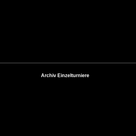
Archiv Einzelturniere