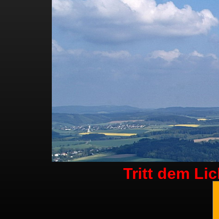
Tritt dem Li