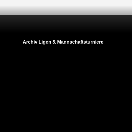
Archiv Ligen & Mannschaftsturniere