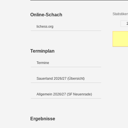
Statistik
Online-Schach
lichess.org
Terminplan
Termine
Sauerland 2026/27 (Übersicht)
Allgemein 2026/27 (SF Neuenrade)
Ergebnisse