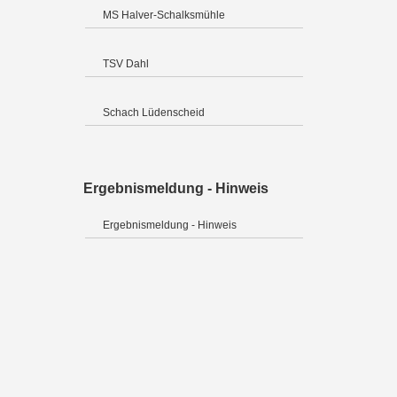
MS Halver-Schalksmühle
TSV Dahl
Schach Lüdenscheid
Ergebnismeldung - Hinweis
Ergebnismeldung - Hinweis