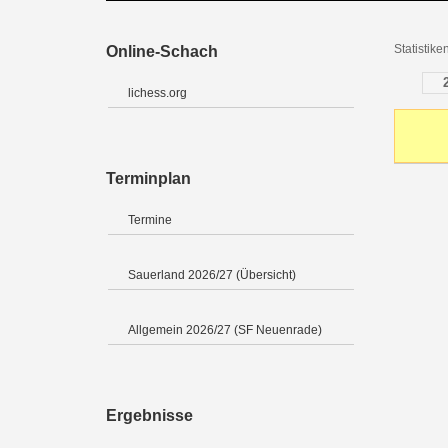
Statistik
Online-Schach
lichess.org
Terminplan
Termine
Sauerland 2026/27 (Übersicht)
Allgemein 2026/27 (SF Neuenrade)
Ergebnisse