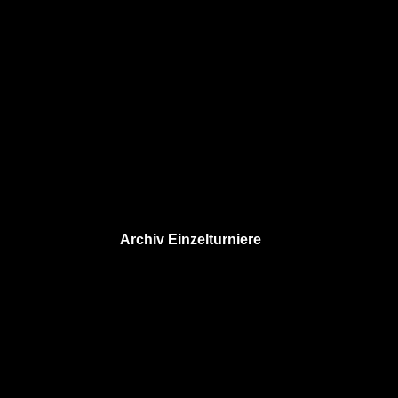
Archiv Einzelturniere