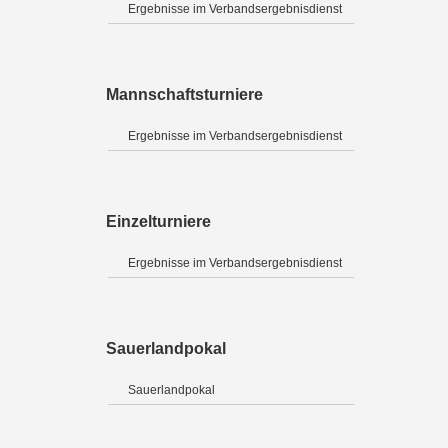
Ergebnisse im Verbandsergebnisdienst
Mannschaftsturniere
Ergebnisse im Verbandsergebnisdienst
Einzelturniere
Ergebnisse im Verbandsergebnisdienst
Sauerlandpokal
Sauerlandpokal