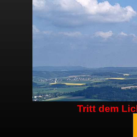
Tritt dem Li