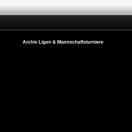
Archiv Ligen & Mannschaftsturniere