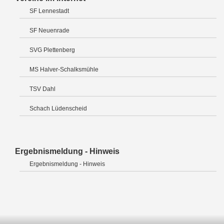
SF Lennestadt
SF Neuenrade
SVG Plettenberg
MS Halver-Schalksmühle
TSV Dahl
Schach Lüdenscheid
Ergebnismeldung - Hinweis
Ergebnismeldung - Hinweis