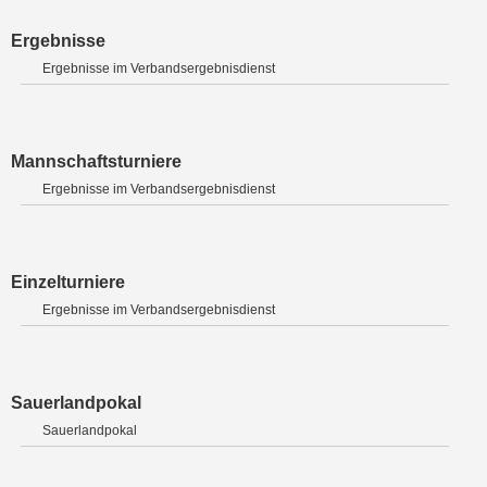
Ergebnisse
Ergebnisse im Verbandsergebnisdienst
Mannschaftsturniere
Ergebnisse im Verbandsergebnisdienst
Einzelturniere
Ergebnisse im Verbandsergebnisdienst
Sauerlandpokal
Sauerlandpokal