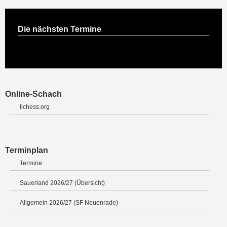
Die nächsten Termine
Online-Schach
lichess.org
Terminplan
Termine
Sauerland 2026/27 (Übersicht)
Allgemein 2026/27 (SF Neuenrade)