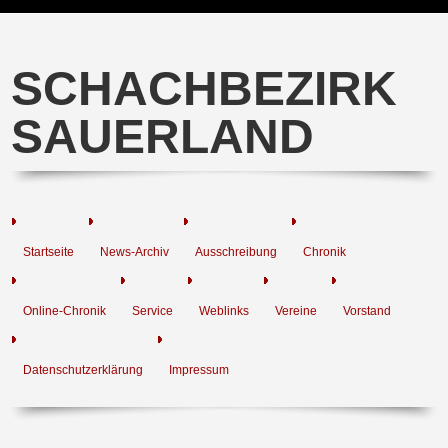
SCHACHBEZIRK
SAUERLAND
Startseite
News-Archiv
Ausschreibung
Chronik
Online-Chronik
Service
Weblinks
Vereine
Vorstand
Datenschutzerklärung
Impressum