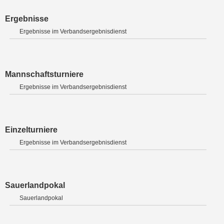
Ergebnisse
Ergebnisse im Verbandsergebnisdienst
Mannschaftsturniere
Ergebnisse im Verbandsergebnisdienst
Einzelturniere
Ergebnisse im Verbandsergebnisdienst
Sauerlandpokal
Sauerlandpokal