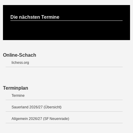
Die nächsten Termine
Online-Schach
lichess.org
Terminplan
Termine
Sauerland 2026/27 (Übersicht)
Allgemein 2026/27 (SF Neuenrade)