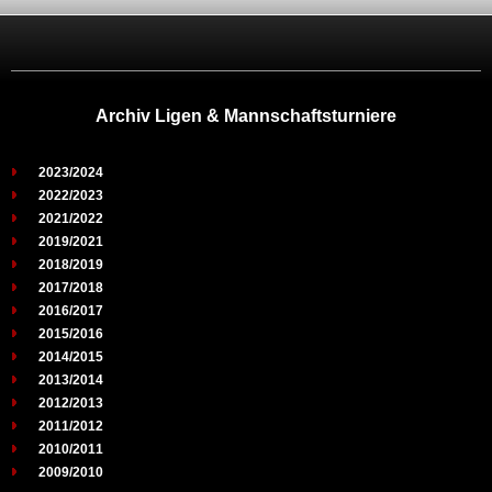
Archiv Ligen & Mannschaftsturniere
2023/2024
2022/2023
2021/2022
2019/2021
2018/2019
2017/2018
2016/2017
2015/2016
2014/2015
2013/2014
2012/2013
2011/2012
2010/2011
2009/2010