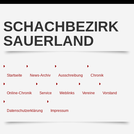
SCHACHBEZIRK
SAUERLAND
Startseite
News-Archiv
Ausschreibung
Chronik
Online-Chronik
Service
Weblinks
Vereine
Vorstand
Datenschutzerklärung
Impressum