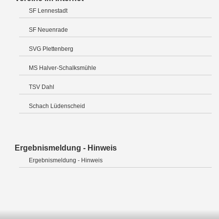
SF Lennestadt
SF Neuenrade
SVG Plettenberg
MS Halver-Schalksmühle
TSV Dahl
Schach Lüdenscheid
Ergebnismeldung - Hinweis
Ergebnismeldung - Hinweis