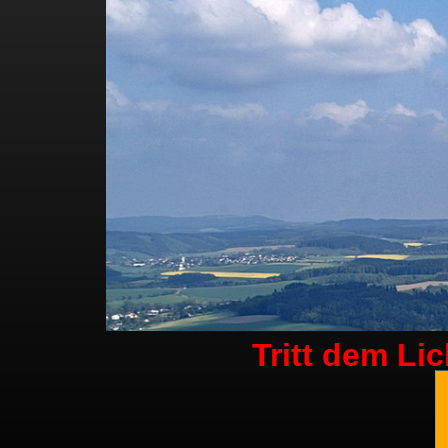
Tritt dem Li