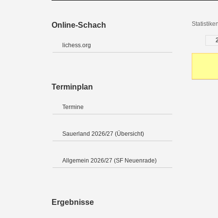
Statistik
Online-Schach
lichess.org
Terminplan
Termine
Sauerland 2026/27 (Übersicht)
Allgemein 2026/27 (SF Neuenrade)
Ergebnisse