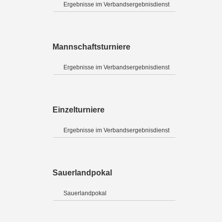
Ergebnisse im Verbandsergebnisdienst
Mannschaftsturniere
Ergebnisse im Verbandsergebnisdienst
Einzelturniere
Ergebnisse im Verbandsergebnisdienst
Sauerlandpokal
Sauerlandpokal