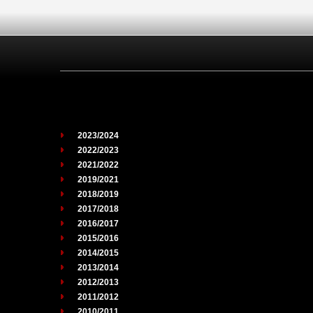
2023/2024
2022/2023
2021/2022
2019/2021
2018/2019
2017/2018
2016/2017
2015/2016
2014/2015
2013/2014
2012/2013
2011/2012
2010/2011