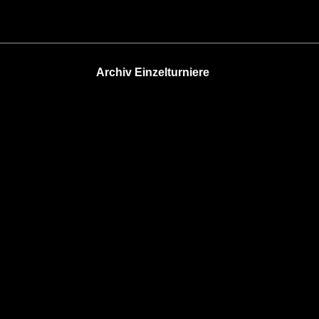
Archiv Einzelturniere