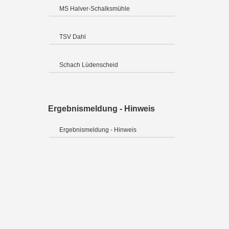
MS Halver-Schalksmühle
TSV Dahl
Schach Lüdenscheid
Ergebnismeldung - Hinweis
Ergebnismeldung - Hinweis