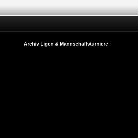
Archiv Ligen & Mannschaftsturniere