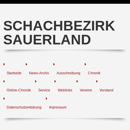
SCHACHBEZIRK
SAUERLAND
Startseite
News-Archiv
Ausschreibung
Chronik
Online-Chronik
Service
Weblinks
Vereine
Vorstand
Datenschutzerklärung
Impressum