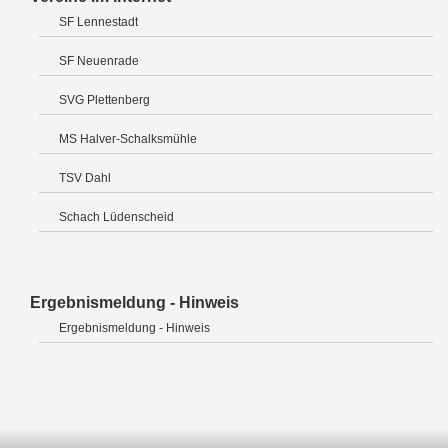
SF Lennestadt
SF Neuenrade
SVG Plettenberg
MS Halver-Schalksmühle
TSV Dahl
Schach Lüdenscheid
Ergebnismeldung - Hinweis
Ergebnismeldung - Hinweis