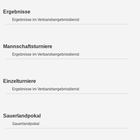
Ergebnisse
Ergebnisse im Verbandsergebnisdienst
Mannschaftsturniere
Ergebnisse im Verbandsergebnisdienst
Einzelturniere
Ergebnisse im Verbandsergebnisdienst
Sauerlandpokal
Sauerlandpokal