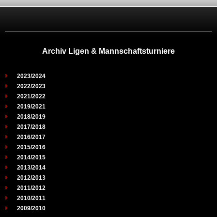
Archiv Ligen & Mannschaftsturniere
2023/2024
2022/2023
2021/2022
2019/2021
2018/2019
2017/2018
2016/2017
2015/2016
2014/2015
2013/2014
2012/2013
2011/2012
2010/2011
2009/2010