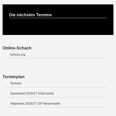
Die nächsten Termine
Online-Schach
lichess.org
Terminplan
Termine
Sauerland 2026/27 (Übersicht)
Allgemein 2026/27 (SF Neuenrade)