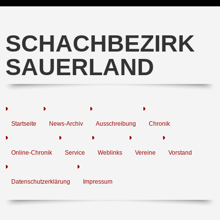
SCHACHBEZIRK
SAUERLAND
Startseite
News-Archiv
Ausschreibung
Chronik
Online-Chronik
Service
Weblinks
Vereine
Vorstand
Datenschutzerklärung
Impressum