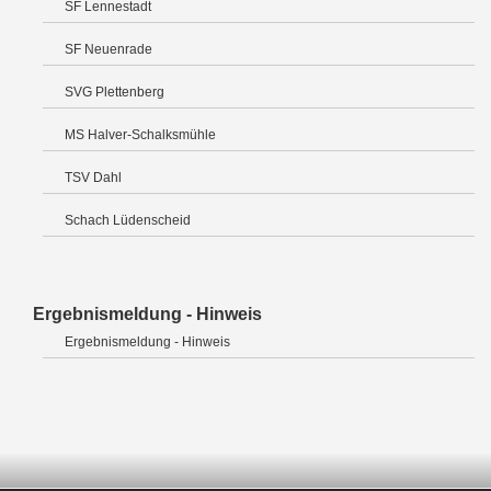
SF Lennestadt
SF Neuenrade
SVG Plettenberg
MS Halver-Schalksmühle
TSV Dahl
Schach Lüdenscheid
Ergebnismeldung - Hinweis
Ergebnismeldung - Hinweis