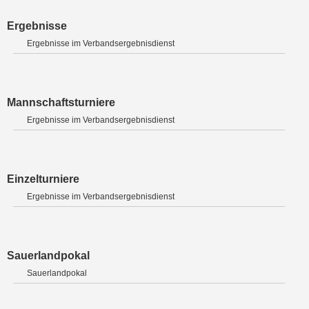
Ergebnisse
Ergebnisse im Verbandsergebnisdienst
Mannschaftsturniere
Ergebnisse im Verbandsergebnisdienst
Einzelturniere
Ergebnisse im Verbandsergebnisdienst
Sauerlandpokal
Sauerlandpokal