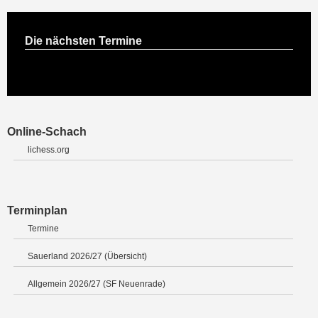
Die nächsten Termine
Online-Schach
lichess.org
Terminplan
Termine
Sauerland 2026/27 (Übersicht)
Allgemein 2026/27 (SF Neuenrade)