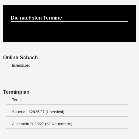
Die nächsten Termine
Online-Schach
lichess.org
Terminplan
Termine
Sauerland 2026/27 (Übersicht)
Allgemein 2026/27 (SF Neuenrade)