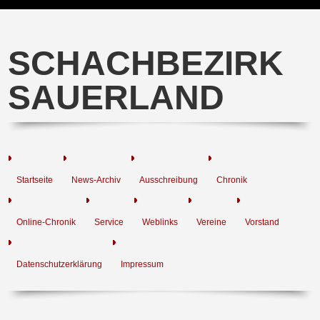
SCHACHBEZIRK
SAUERLAND
Startseite
News-Archiv
Ausschreibung
Chronik
Online-Chronik
Service
Weblinks
Vereine
Vorstand
Datenschutzerklärung
Impressum