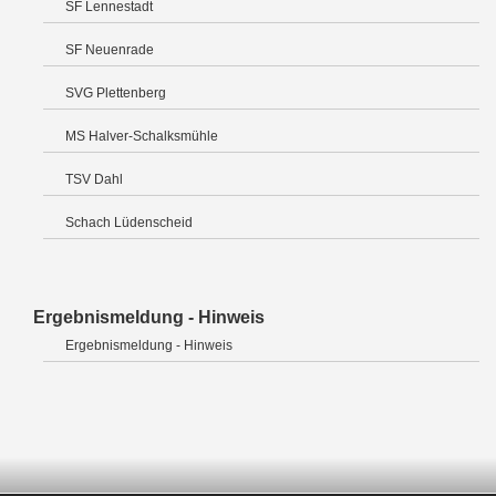
SF Lennestadt
SF Neuenrade
SVG Plettenberg
MS Halver-Schalksmühle
TSV Dahl
Schach Lüdenscheid
Ergebnismeldung - Hinweis
Ergebnismeldung - Hinweis