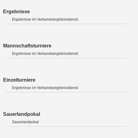
Ergebnisse
Ergebnisse im Verbandsergebnisdienst
Mannschaftsturniere
Ergebnisse im Verbandsergebnisdienst
Einzelturniere
Ergebnisse im Verbandsergebnisdienst
Sauerlandpokal
Sauerlandpokal