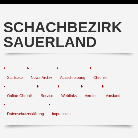
SCHACHBEZIRK
SAUERLAND
Startseite
News-Archiv
Ausschreibung
Chronik
Online-Chronik
Service
Weblinks
Vereine
Vorstand
Datenschutzerklärung
Impressum