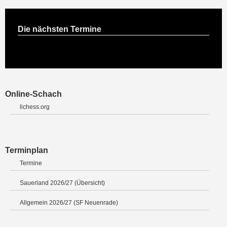
Die nächsten Termine
Online-Schach
lichess.org
Terminplan
Termine
Sauerland 2026/27 (Übersicht)
Allgemein 2026/27 (SF Neuenrade)