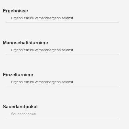
Ergebnisse
Ergebnisse im Verbandsergebnisdienst
Mannschaftsturniere
Ergebnisse im Verbandsergebnisdienst
Einzelturniere
Ergebnisse im Verbandsergebnisdienst
Sauerlandpokal
Sauerlandpokal