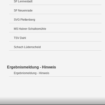
SF Lennestadt
SF Neuenrade
SVG Plettenberg
MS Halver-Schalksmühle
TSV Dahl
Schach Lüdenscheid
Ergebnismeldung - Hinweis
Ergebnismeldung - Hinweis