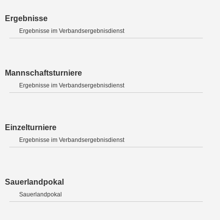
Ergebnisse
Ergebnisse im Verbandsergebnisdienst
Mannschaftsturniere
Ergebnisse im Verbandsergebnisdienst
Einzelturniere
Ergebnisse im Verbandsergebnisdienst
Sauerlandpokal
Sauerlandpokal