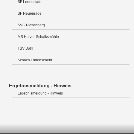
SF Lennestadt
SF Neuenrade
SVG Plettenberg
MS Halver-Schalksmühle
TSV Dahl
Schach Lüdenscheid
Ergebnismeldung - Hinweis
Ergebnismeldung - Hinweis