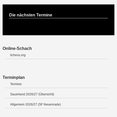
Die nächsten Termine
Online-Schach
lichess.org
Terminplan
Termine
Sauerland 2026/27 (Übersicht)
Allgemein 2026/27 (SF Neuenrade)