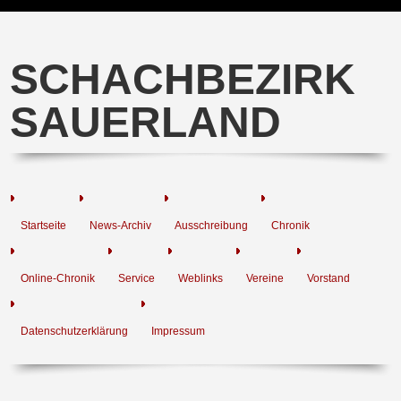
SCHACHBEZIRK
SAUERLAND
Startseite
News-Archiv
Ausschreibung
Chronik
Online-Chronik
Service
Weblinks
Vereine
Vorstand
Datenschutzerklärung
Impressum