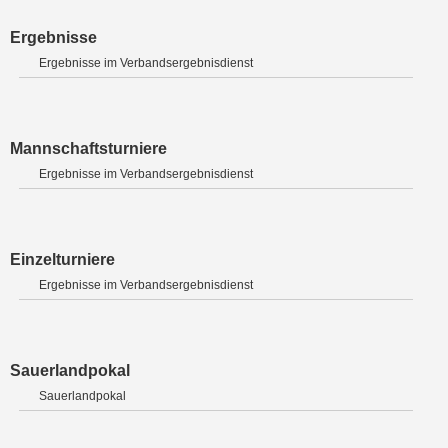
Ergebnisse
Ergebnisse im Verbandsergebnisdienst
Mannschaftsturniere
Ergebnisse im Verbandsergebnisdienst
Einzelturniere
Ergebnisse im Verbandsergebnisdienst
Sauerlandpokal
Sauerlandpokal