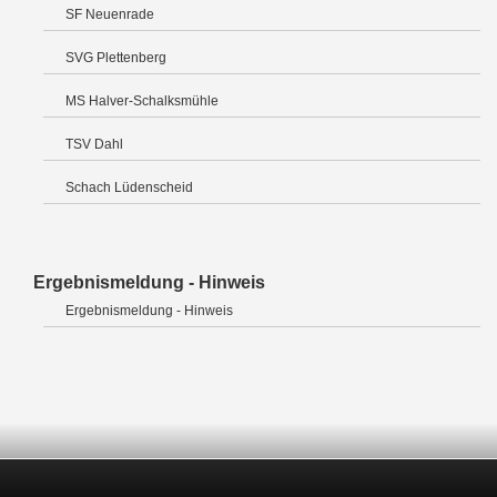
SF Neuenrade
SVG Plettenberg
MS Halver-Schalksmühle
TSV Dahl
Schach Lüdenscheid
Ergebnismeldung - Hinweis
Ergebnismeldung - Hinweis