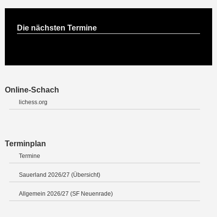
Die nächsten Termine
Online-Schach
lichess.org
Terminplan
Termine
Sauerland 2026/27 (Übersicht)
Allgemein 2026/27 (SF Neuenrade)