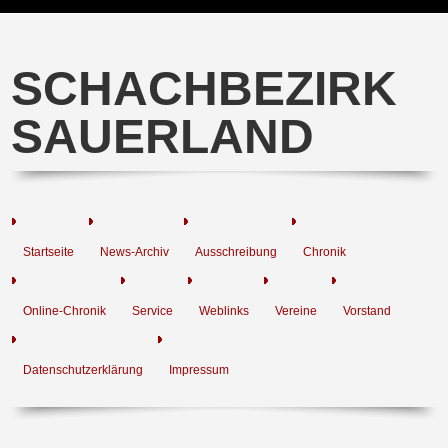
SCHACHBEZIRK
SAUERLAND
Startseite
News-Archiv
Ausschreibung
Chronik
Online-Chronik
Service
Weblinks
Vereine
Vorstand
Datenschutzerklärung
Impressum