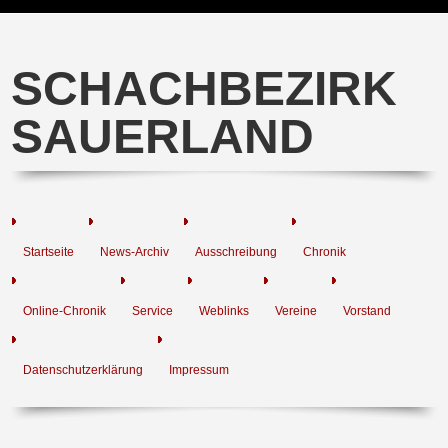
SCHACHBEZIRK
SAUERLAND
Startseite
News-Archiv
Ausschreibung
Chronik
Online-Chronik
Service
Weblinks
Vereine
Vorstand
Datenschutzerklärung
Impressum