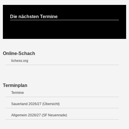
Die nächsten Termine
Online-Schach
lichess.org
Terminplan
Termine
Sauerland 2026/27 (Übersicht)
Allgemein 2026/27 (SF Neuenrade)