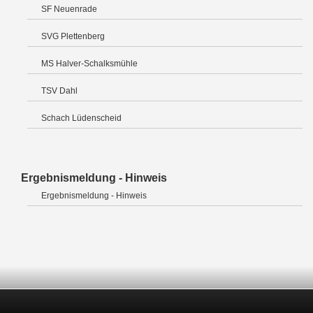
SF Neuenrade
SVG Plettenberg
MS Halver-Schalksmühle
TSV Dahl
Schach Lüdenscheid
Ergebnismeldung - Hinweis
Ergebnismeldung - Hinweis