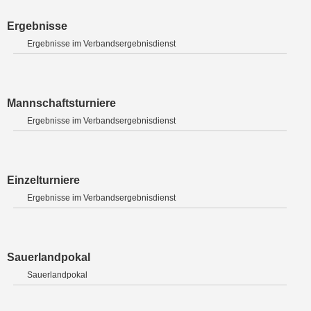
Ergebnisse
Ergebnisse im Verbandsergebnisdienst
Mannschaftsturniere
Ergebnisse im Verbandsergebnisdienst
Einzelturniere
Ergebnisse im Verbandsergebnisdienst
Sauerlandpokal
Sauerlandpokal